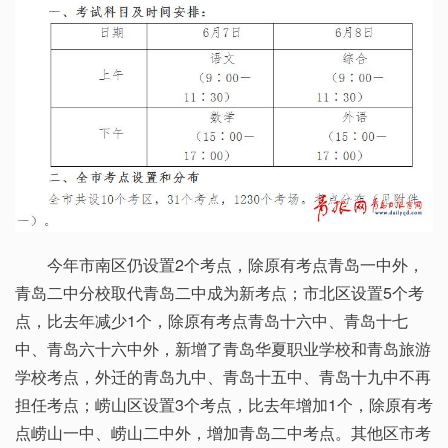
今年市南区仍设置2个考点，除原有考点青岛一中外，
青岛二中分校取代青岛二中成为新考点；市北区设置5个考
点，比去年减少1个，除原有考点青岛十六中、青岛十七
中、青岛六十六中外，新增了青岛华夏职业学校和青岛旅游
学校考点，外迁的青岛九中、青岛十五中、青岛十九中不再
担任考点；崂山区设置3个考点，比去年增加1个，除原有考
点崂山一中、崂山二中外，增加青岛二中考点。其他区市考