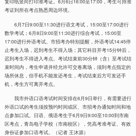
复印纸竖向打印准考证。6月6日16:00至17:00，考生可持准
考证到所在考点熟悉周边环境。
6月7日9:00至11:30进行语文考试，15:00至17:00进行
数学考试；6月8日9:00至11:30进行综合考试，15:00至
17:00进行外语考试。市招考办特别提醒，外语考试14:45停
止考生入场，迟到考生不得入场；其它科目开考15分钟后，
迟到考生不得进入考点。考试结束前30分钟（含）至考试结
束时间内，考生申请并经允许可交卷离场，须到考点指定的
场所休息，但手机不能发还考生，考试结束后方可发还手
机，考生方可离开考点。
我市外语口语考试时间安排在6月9日举行，有需要进行
外语口试的考生须按预约时间或区、市招考办通知时间和地
点参加口试。日语、俄语考生于6月9日9:00至10:00到市南
区考点，青岛电子学校（市南校区），凭高考准考证、有效
身份证参加口语考试。（记者 王沐源）