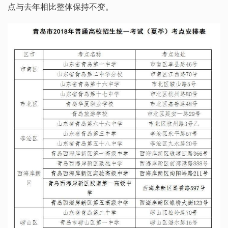
点与去年相比整体保持不变。