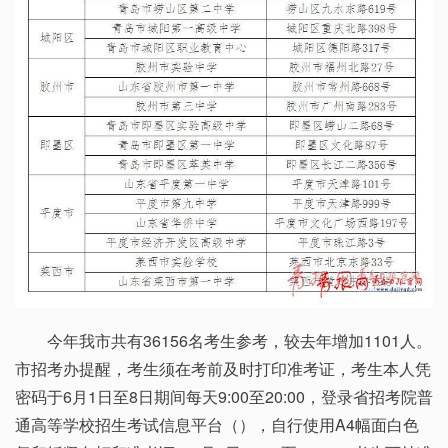
今年我市共有36156名考生参考，较去年增加1101人。
市招考办提醒，考生须在考前及时打印准考证，考生本人凭
密码于6月1日至8日期间每天9:00至20:00，登录省招考院普
通高等学校招生考试信息平台（
），自行使用A4幅面白色