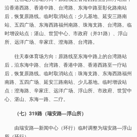
沿香港西路、香港中路、台湾路、东海中路至彰化路南站
后，恢复原路线。临时取消站点：少儿基地、延安三路南
站、五四广场、东海西路福州南路、珠海支路、台湾路。临
时增设站点：湛山、世贸中心、市政府（并31路）、浮山
所、远洋广场、辛家庄、澄海路、台湾路。
往天泰体育场方向：原路线至东海中路上的台湾路站
后，沿东海中路、台湾路、香港中路、香港西路至一疗站
后，恢复原路线。临时取消站点：珠海支路、东海西路福州
南路、五四广场、延安三路南站、少儿基地。临时增设站
点：澄海路、辛家庄、远洋广场、浮山所、市政府、世贸中
心、湛山、东海一路、二疗。
（七）319路（瑞安路—浮山所）
由瑞安路—新闻中心（环行）临时调整为瑞安路—浮山
所（环行）。