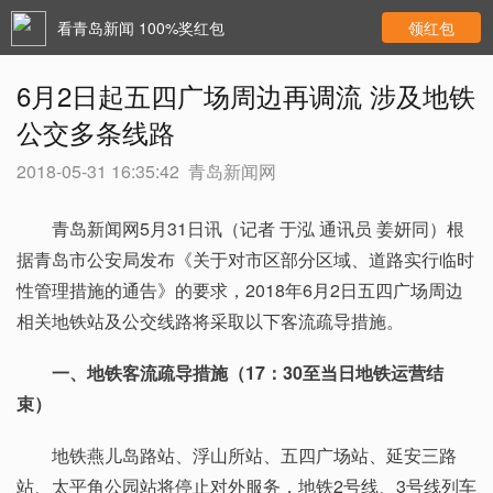
看青岛新闻 100%奖红包
领红包
6月2日起五四广场周边再调流 涉及地铁
公交多条线路
2018-05-31 16:35:42
青岛新闻网
青岛新闻网5月31日讯（记者 于泓 通讯员 姜妍同）根
据青岛市公安局发布《关于对市区部分区域、道路实行临时
性管理措施的通告》的要求，2018年6月2日五四广场周边
相关地铁站及公交线路将采取以下客流疏导措施。
一、地铁客流疏导措施（17：30至当日地铁运营结
束）
地铁燕儿岛路站、浮山所站、五四广场站、延安三路
站、太平角公园站将停止对外服务，地铁2号线、3号线列车