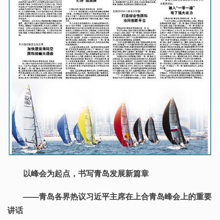
以峰会为起点，书写青岛发展新篇章
——青岛各界热议习近平主席在上合青岛峰会上的重要
讲话