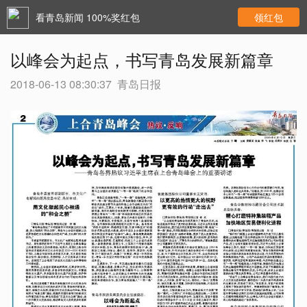
看青岛新闻 100%奖红包
领红包
以峰会为起点，书写青岛发展新篇章
2018-06-13 08:30:37
青岛日报