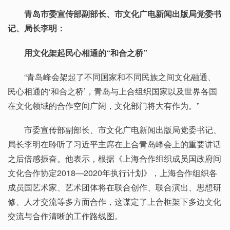
青岛市委宣传部副部长、市文化广电新闻出版局党委书
记、局长李明：
用文化架起民心相通的“和合之桥”
“青岛峰会架起了不同国家和不同民族之间文化融通、
民心相通的‘和合之桥’，青岛与上合组织国家以及世界各国
在文化领域的合作空间广阔，文化部门将大有作为。”
市委宣传部副部长、市文化广电新闻出版局党委书记、
局长李明在聆听了习近平主席在上合青岛峰会上的重要讲话
之后倍感振奋。他表示，根据《上海合作组织成员国政府间
文化合作协定2018—2020年执行计划》，上海合作组织各
成员国艺术家、艺术团体将在联合创作、联合演出、思想研
修、人才交流等多方面合作，这谋定了上合框架下多边文化
交流与合作清晰的工作路线图。