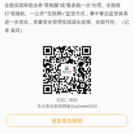
全面实现审批业务“零跑腿”或“最多跑一次”办理。全面推
行“双随机、一公开”“互联网+”监管方式，事中事后监管体系
进一步优化，质量安全管理实现源头追溯、全面可控。（记
者 崔武）
识别二维码
关注青岛新闻网微信qdxww0532
更多青岛新闻