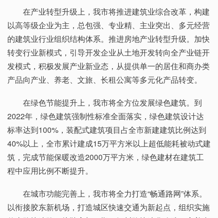
在产业转型升级上，我市将推进建筑业综合改革，构建
以高等级企业为主，总包强、专业精、主业突出、多元经营
的建筑业行业组织结构体系。推进房地产业转型升级。加快
转变行业新模式，引导开发企业从土地开发转向全产业链开
发模式，积极发展产业新业态，从提供单一的居住和商办类
产品向产业、养老、文旅、长租公寓等多元化产品转变。
在绿色节能提升上，我市将全方位发展绿色建筑。到
2022年，绿色建筑强制性标准全面落实，绿色建筑设计达
标率达到100%，装配式建筑项目占全市新建建筑比例达到
40%以上，全市累计建成15万平方米以上超低能耗被动式建
筑，完成节能保暖改造2000万平方米，绿色建材在建筑工
程中应用比例不断提升。
在城市功能完善上，我市将全力打造“畅通路网”体系。
以衔接胶东新机场，打造城区快速交通为新起点，组织实施