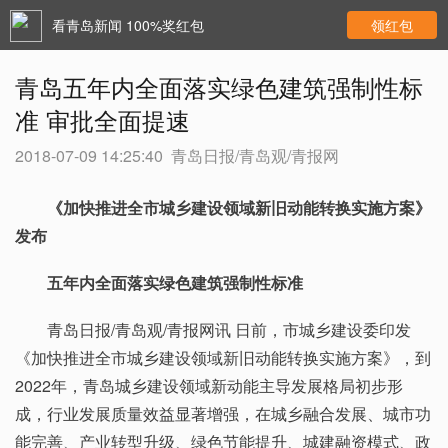
看青岛新闻 100%奖红包
领红包
青岛五年内全面落实绿色建筑强制性标
准 审批全面提速
2018-07-09 14:25:40
青岛日报/青岛观/青报网
《加快推进全市城乡建设领域新旧动能转换实施方案》
发布
五年内全面落实绿色建筑强制性标准
青岛日报/青岛观/青报网讯 日前，市城乡建设委印发
《加快推进全市城乡建设领域新旧动能转换实施方案》，到
2022年，青岛城乡建设领域新动能主导发展格局初步形
成，行业发展质量效益显著增强，在城乡融合发展、城市功
能完善、产业转型升级、绿色节能提升、城建融资模式、政