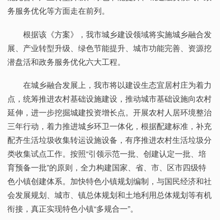
务服务优化等方面走在前列。
根据该《方案》，我市城乡建设领域将实施城乡融合发
展、产业转型升级、绿色节能提升、城市功能完善、资源挖
潜盘活和政务服务优化六大工程。
在城乡融合发展上，我市将以建设生态宜居村庄为着力
点，统筹推进农村基础设施建设，推动城市基础设施向农村
延伸，进一步挖掘城建投资增长点。开展农村人居环境整治
三年行动，着力推进城乡环卫一体化，根据配建标准，补充
配齐生活垃圾收集转运设施设备，有序推进农村生活垃圾分
类收集试点工作。按照“引领示范一批、创建认定一批、培
育预备一批”的原则，全力构建国家、省、市、区市四级特
色小镇创建体系。加快特色小镇规划编制，与国民经济和社
会发展规划、城市、镇总体规划和土地利用总体规划等有机
衔接，真正实现特色小镇“多规合一”。