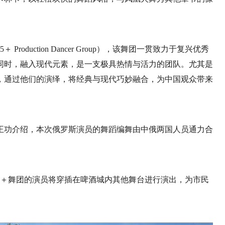
oduction Dancer Group），该舞团一贯致力于复兴优秀
同时，融入现代元素，是一支极具热情与活力的团队。尤其是
，通过他们的演绎，将经典与现代巧妙融合，为中国观众带来
王功介绍，本次俄罗斯演员的舞蹈编舞由中俄两国人员通力合
5＋舞团的演员将穿插在啤酒城内其他舞台进行演出，为市民