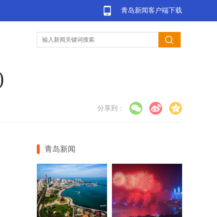
青岛新闻客户端下载
)
分享到：
青岛新闻