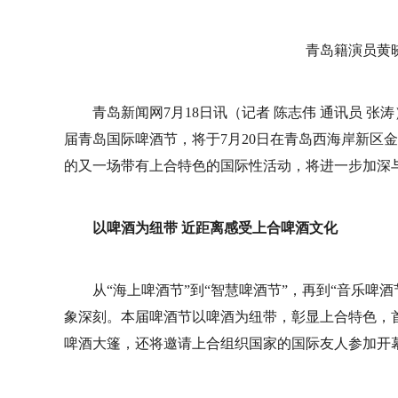
青岛籍演员黄
青岛新闻网7月18日讯（记者 陈志伟 通讯员 张
届青岛国际啤酒节，将于7月20日在青岛西海岸新区
的又一场带有上合特色的国际性活动，将进一步加深
以啤酒为纽带 近距离感受上合啤酒文化
从“海上啤酒节”到“智慧啤酒节”，再到“音乐啤
象深刻。本届啤酒节以啤酒为纽带，彰显上合特色，
啤酒大篷，还将邀请上合组织国家的国际友人参加开