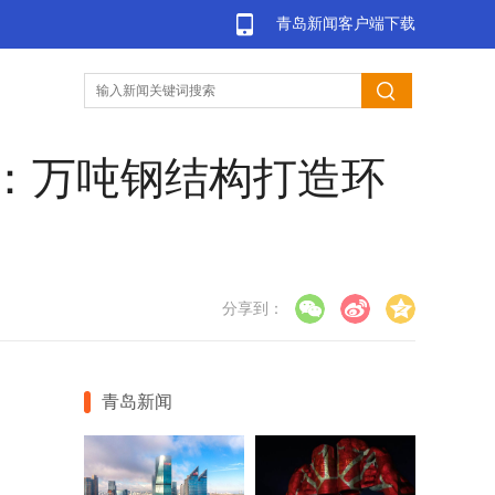
青岛新闻客户端下载
：万吨钢结构打造环
分享到：
青岛新闻