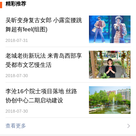
精彩推荐
吴昕变身复古女郎 小露蛮腰跳
舞超有feel(组图)
2018-07-31
老城老街新玩法 来青岛西部享
受都市文艺慢生活
2018-07-30
李沧16个院士项目落地 丝路
协创中心二期启动建设
2018-07-30
查看更多