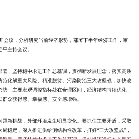
日召开会议，分析研究当前经济形势，部署下半年经济工作，审
近平主持会议。
部署，坚持稳中求进工作总基调，贯彻新发展理念，落实高质
防范化解重大风险、精准脱贫、污染防治三大攻坚战，加快改
态势。主要宏观调控指标处在合理区间，经济结构持续优化，
民群众获得感、幸福感、安全感增强。
问题新挑战，外部环境发生明显变化。要抓住主要矛盾，采取
局稳定，深入推进供给侧结构性改革，打好“三大攻坚战”，