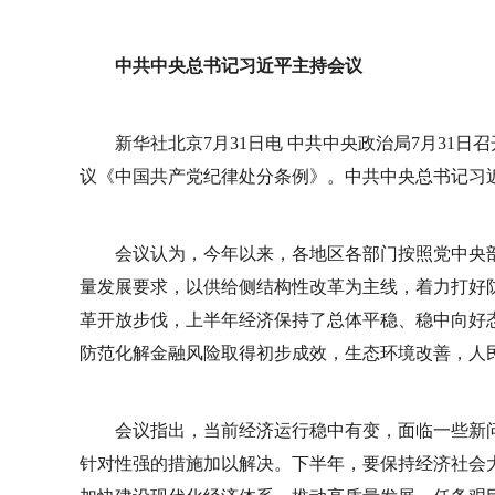
中共中央总书记习近平主持会议
新华社北京7月31日电 中共中央政治局7月31
议《中国共产党纪律处分条例》。中共中央总书记习
会议认为，今年以来，各地区各部门按照党中央
量发展要求，以供给侧结构性改革为主线，着力打好
革开放步伐，上半年经济保持了总体平稳、稳中向好
防范化解金融风险取得初步成效，生态环境改善，人
会议指出，当前经济运行稳中有变，面临一些新
针对性强的措施加以解决。下半年，要保持经济社会大