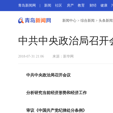
青岛新闻网
|
新闻
社区
房产
教育
财经
健康
新闻中心
>
综合新闻
>
头条新闻
中共中央政治局召开
2018-07-31 21:06
来源：
新华网
中共中央政治局召开会议
分析研究当前经济形势和经济工作
审议《中国共产党纪律处分条例》