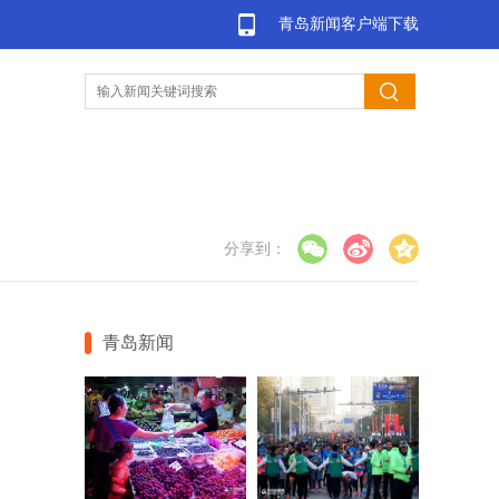
青岛新闻客户端下载
分享到：
青岛新闻