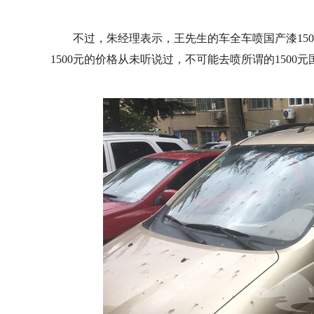
不过，朱经理表示，王先生的车全车喷国产漆150
1500元的价格从未听说过，不可能去喷所谓的1500