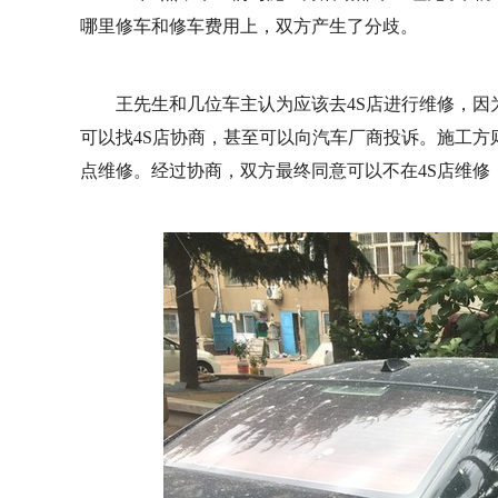
哪里修车和修车费用上，双方产生了分歧。
王先生和几位车主认为应该去4S店进行维修，因
可以找4S店协商，甚至可以向汽车厂商投诉。施工方
点维修。经过协商，双方最终同意可以不在4S店维