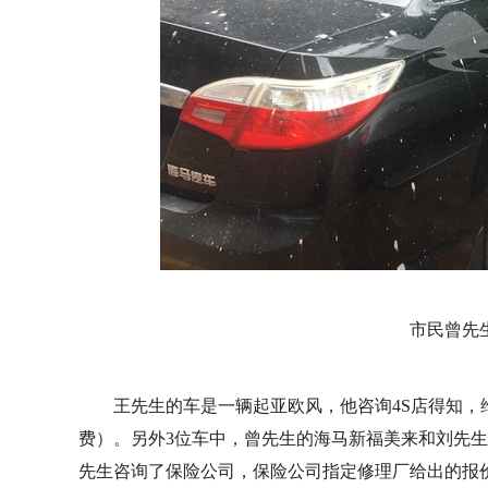
市民曾先
王先生的车是一辆起亚欧风，他咨询4S店得知，
费）。另外3位车中，曾先生的海马新福美来和刘先生的
先生咨询了保险公司，保险公司指定修理厂给出的报价