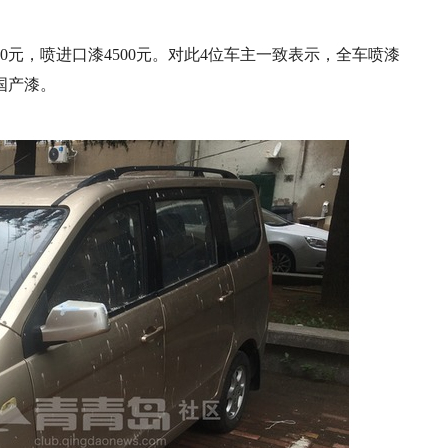
0元，喷进口漆4500元。对此4位车主一致表示，全车喷漆
元国产漆。