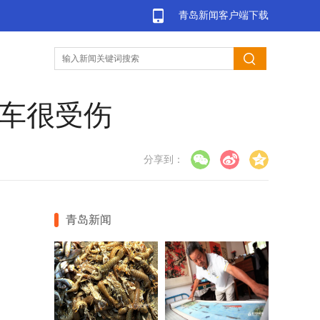
青岛新闻客户端下载
家车很受伤
分享到：
青岛新闻