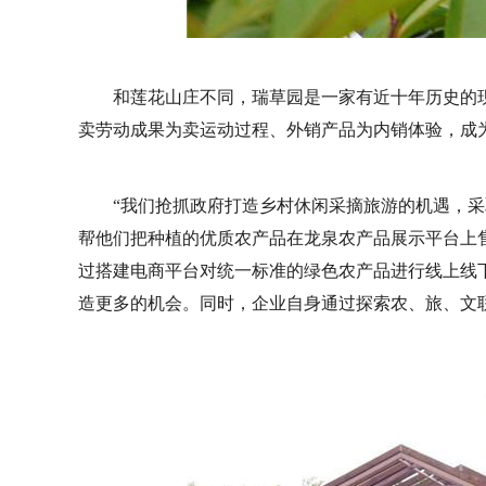
和莲花山庄不同，瑞草园是一家有近十年历史的
卖劳动成果为卖运动过程、外销产品为内销体验，成为
“我们抢抓政府打造乡村休闲采摘旅游的机遇，采
帮他们把种植的优质农产品在龙泉农产品展示平台上
过搭建电商平台对统一标准的绿色农产品进行线上线
造更多的机会。同时，企业自身通过探索农、旅、文