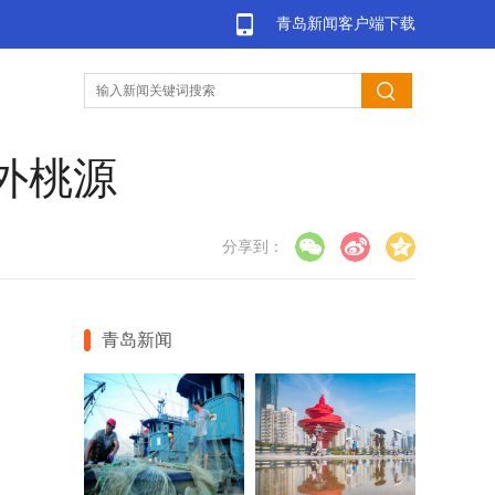
青岛新闻客户端下载
外桃源
分享到：
青岛新闻