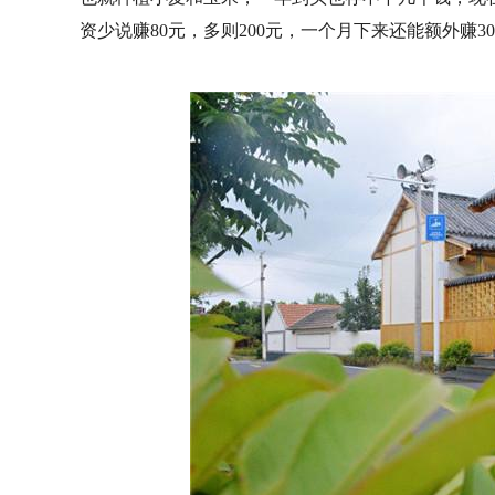
资少说赚80元，多则200元，一个月下来还能额外赚30