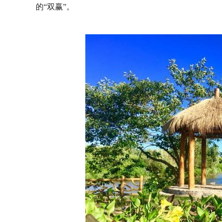
的“双赢”。