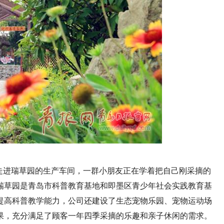
走进瑞草园的生产车间，一群小朋友正在学着把自己刚采摘的
瑞草园是青岛市科普教育基地和即墨区青少年社会实践教育基
提高科普教学能力，公司还建设了生态宠物乐园、宠物运动场
果，充分满足了顾客一年四季采摘的乐趣和亲子休闲的需求。