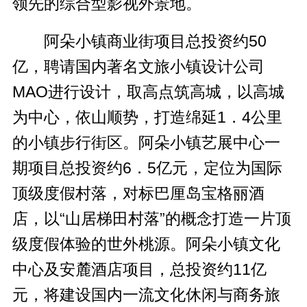
领先的综合型影视外景地。
阿朵小镇商业街项目总投资约50
亿，聘请国内著名文旅小镇设计公司
MAO进行设计，取高点筑高城，以高城
为中心，依山顺势，打造绵延1．4公里
的小镇步行街区。阿朵小镇艺展中心一
期项目总投资约6．5亿元，定位为国际
顶级度假村落，对标巴厘岛宝格丽酒
店，以“山居梯田村落”的概念打造一片顶
级度假体验的世外桃源。阿朵小镇文化
中心及安麓酒店项目，总投资约11亿
元，将建设国内一流文化休闲与商务旅