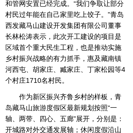
和管网安置已经完成。“我们争取让部分
村民过年能在自己家里吃上饺子。”青岛
西发藏马山建设开发集团有限公司董事
长林松涛表示，此次开工建设的项目是
区域首个重大民生工程，也是推动实施
乡村振兴战略的有力抓手，惠及藏南镇
河西屯、胡家庄、臧家庄、丁家松园等4
个村庄1710名村民。
作为新区振兴齐鲁乡村的样板，青
岛藏马山旅游度假区最新规划按照“一
轴、两带、四心、五廊”展开，分别是：
开城路对外交通发展轴；休闲度假沿山