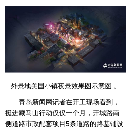
外景地美国小镇夜景效果图示意图 。
青岛新闻网记者在开工现场看到，
挺进藏马山行动仅仅一个月，开城路南
侧道路市政配套项目5条道路的路基铺设