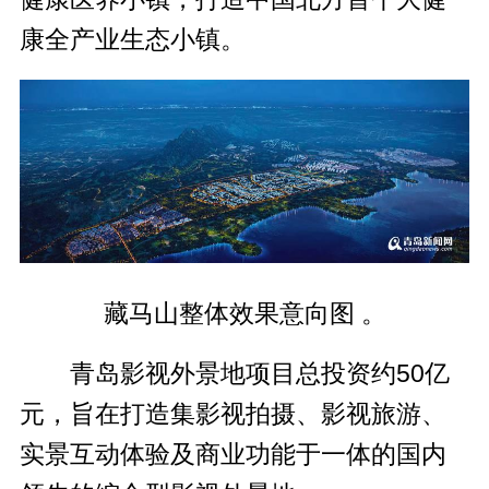
康全产业生态小镇。
藏马山整体效果意向图 。
青岛影视外景地项目总投资约50亿
元，旨在打造集影视拍摄、影视旅游、
实景互动体验及商业功能于一体的国内