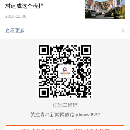
村建成这个模样
2018-11-06
查看更多
识别二维码
关注青岛新闻网微信qdxww0532