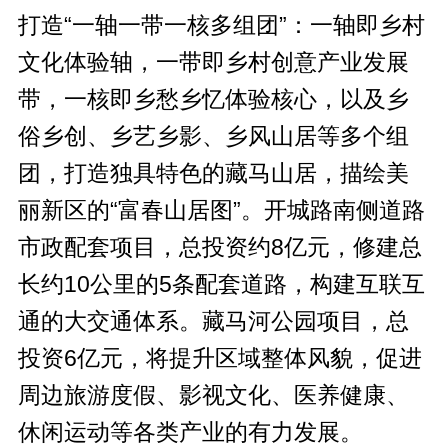
打造“一轴一带一核多组团”：一轴即乡村
文化体验轴，一带即乡村创意产业发展
带，一核即乡愁乡忆体验核心，以及乡
俗乡创、乡艺乡影、乡风山居等多个组
团，打造独具特色的藏马山居，描绘美
丽新区的“富春山居图”。开城路南侧道路
市政配套项目，总投资约8亿元，修建总
长约10公里的5条配套道路，构建互联互
通的大交通体系。藏马河公园项目，总
投资6亿元，将提升区域整体风貌，促进
周边旅游度假、影视文化、医养健康、
休闲运动等各类产业的有力发展。