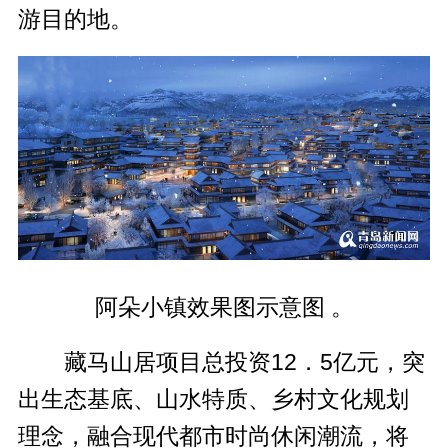
游目的地。
阿朵小镇效果图示意图 。
藏马山居项目总投资12．5亿元，突
出生态基底、山水特质、乡村文化规划
理念，融合现代都市时尚休闲潮流，将