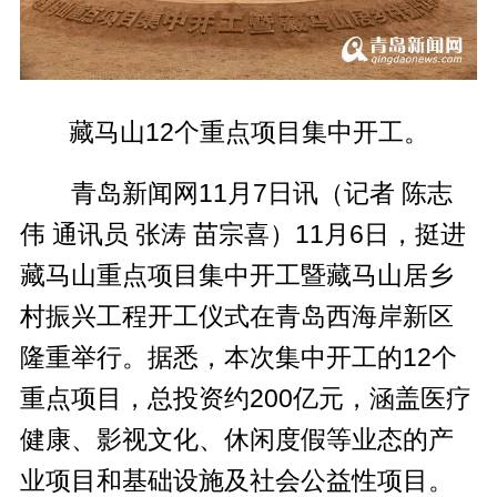
藏马山12个重点项目集中开工。
青岛新闻网11月7日讯（记者 陈志
伟 通讯员 张涛 苗宗喜）11月6日，挺进
藏马山重点项目集中开工暨藏马山居乡
村振兴工程开工仪式在青岛西海岸新区
隆重举行。据悉，本次集中开工的12个
重点项目，总投资约200亿元，涵盖医疗
健康、影视文化、休闲度假等业态的产
业项目和基础设施及社会公益性项目。