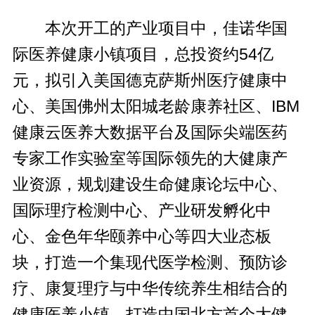
本次开工的产业项目中，佳诺华国
际医养健康小镇项目，总投资约54亿
元，拟引入美国德克萨斯州医疗健康中
心、美国佛州太阳城老龄康养社区、IBM
健康云医养大数据平台及国际尖端医药
专家工作实验室等国际领先的大健康产
业资源，规划建设生命健康论坛中心、
国际理疗检测中心、产业研发孵化中
心、金色年华颐养中心等四大业态板
块，打造一个集现代医学检测、预防诊
疗、康复理疗与中华传统养生相结合的
健康医养小镇，打造中国北方首个大健