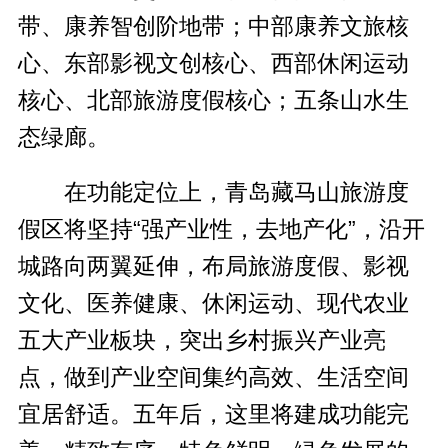
带、康养智创阶地带；中部康养文旅核
心、东部影视文创核心、西部休闲运动
核心、北部旅游度假核心；五条山水生
态绿廊。
在功能定位上，青岛藏马山旅游度
假区将坚持“强产业性，去地产化”，沿开
城路向两翼延伸，布局旅游度假、影视
文化、医养健康、休闲运动、现代农业
五大产业板块，突出乡村振兴产业亮
点，做到产业空间集约高效、生活空间
宜居舒适。五年后，这里将建成功能完