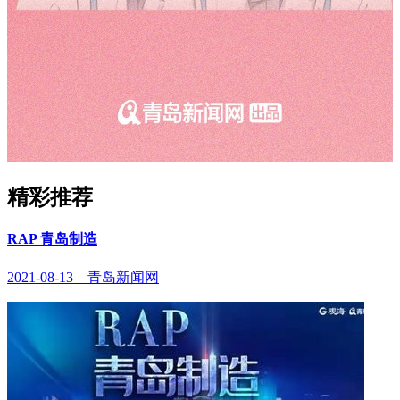
精彩推荐
RAP 青岛制造
2021-08-13 青岛新闻网