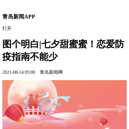
青岛新闻APP
打开
图个明白|七夕甜蜜蜜！恋爱防
疫指南不能少
2021-08-14 05:00 青岛新闻网