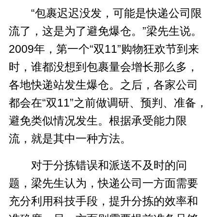
“包裹迟迟没发，可能是快递公司限
流了，这是为了避免爆仓。”梁先生说。
2009年，第一个“双11”购物狂欢节到来
时，谁都没想到包裹量会增长那么多，
各地快递站发生爆仓。之后，各家公司
都会在“双11”之前做调研、预判、准备，
避免类似情况发生。根据承受能力限
流，就是其中一种方法。
对于分拣错误和派送不及时的问
题，梁先生认为，快递公司一方面需要
充分利用科技手段，提升分拣的效率和