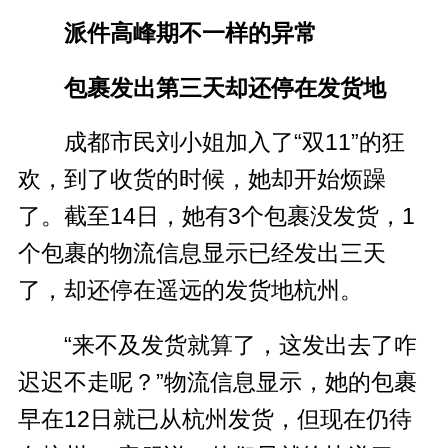
派件高峰期不一样的异常
包裹发出第三天却还停在发货地
成都市民刘小姐加入了“双11”的狂
欢，到了收货的时候，她却开始烦躁
了。截至14日，她有3个包裹没发货，1
个包裹的物流信息显示已经发出三天
了，却还停在遥远的发货地杭州。
“来不及发货就算了，这发出去了咋
迟迟不走呢？”物流信息显示，她的包裹
早在12日就已从杭州发货，但现在仍待