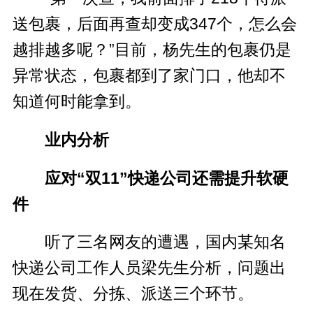
送包裹，后面再查却变成347个，怎么会
越排越多呢？”目前，杨先生的包裹仍是
异常状态，包裹都到了家门口，他却不
知道何时能拿到。
业内分析
应对“双11”快递公司还需提升软硬
件
听了三名网友的遭遇，国内某知名
快递公司工作人员梁先生分析，问题出
现在发货、分拣、派送三个环节。