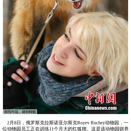
2月8日，俄罗斯克拉斯诺亚尔斯克Royev Ruchey动物园，一
位动物园员工正在训练11个月大的红狐狸。这是该动物园驯养