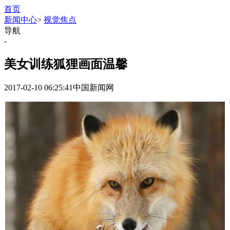
首页
新闻中心
>
视觉焦点
导航
-
美女训练狐狸画面温馨
2017-02-10 06:25:41
中国新闻网