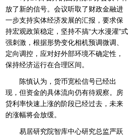
放了新的信号。会议听取了财政金融进
一步支持实体经济发展的汇报，要求保
持宏观政策稳定，坚持不搞“大水漫灌”式
强刺激，根据形势变化相机预调微调、
定向调控，应对好外部环境不确定性，
保持经济运行在合理区间。
陈慎认为，货币宽松信号已经出
现，但资金的具体流向仍有待观察。房
贷利率快速上涨的阶段已经过去，未来
的涨幅将会放缓。
易居研究院智库中心研究总监严跃