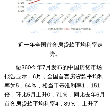
近一年全国首套房贷款平均利率走
势。
融360今年7月发布的中国房贷市场
报告显示，6月，全国首套房贷款平均利
率为5．64％，相当于基准利率1．151
倍，环比5月上升0．71％，同比去年6月
首套房贷款平均利率4．89％，上升了