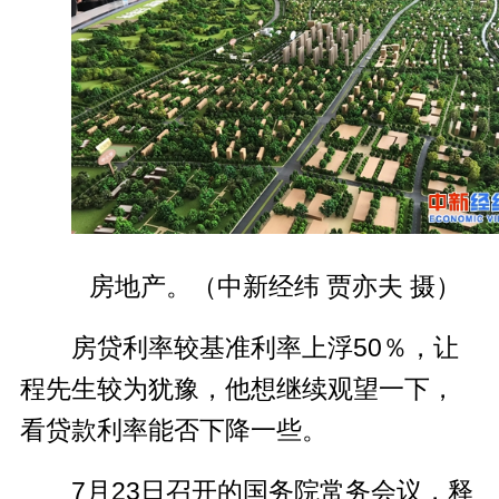
房地产。（
中新经纬 贾亦夫 摄
）
房贷利率较基准利率上浮50％，让
程先生较为犹豫，他想继续观望一下，
看贷款利率能否下降一些。
7月23日召开的国务院常务会议，释