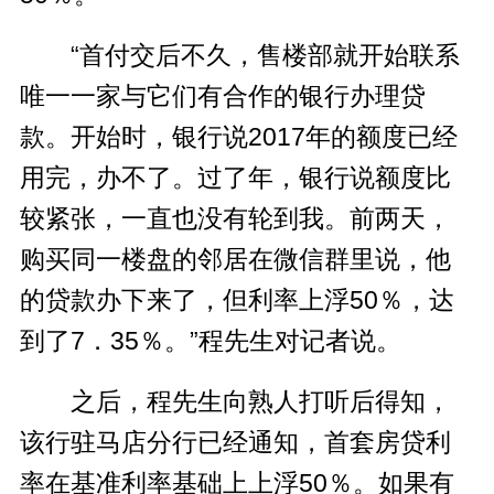
“首付交后不久，售楼部就开始联系
唯一一家与它们有合作的银行办理贷
款。开始时，银行说2017年的额度已经
用完，办不了。过了年，银行说额度比
较紧张，一直也没有轮到我。前两天，
购买同一楼盘的邻居在微信群里说，他
的贷款办下来了，但利率上浮50％，达
到了7．35％。”程先生对记者说。
之后，程先生向熟人打听后得知，
该行驻马店分行已经通知，首套房贷利
率在基准利率基础上上浮50％。如果有