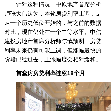
针对这种情况，中原地产首席分析
师张大伟认为，本轮房贷利率上调，是
从一个历史低位开始的，与之前的数据
对比，现在仍处在一个中等水平。中信
建投房地产首席分析师陈慎预测，房贷
利率未来仍有可能上调，但涨幅最快的
阶段已经过去，上涨幅度会相对缓和。
首套房房贷利率连涨18个月