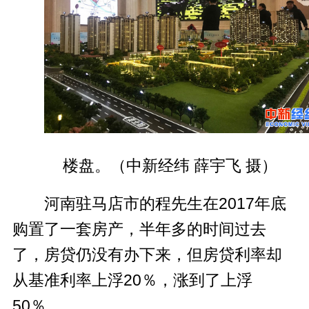
楼盘。（
中新经
纬 薛宇飞 摄
）
河南驻马店市的程先生在2017年底
购置了一套房产，半年多的时间过去
了，房贷仍没有办下来，但房贷利率却
从基准利率上浮20％，涨到了上浮
50％。