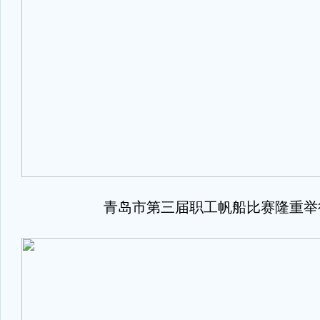
青岛市第三届职工帆船比赛隆重举