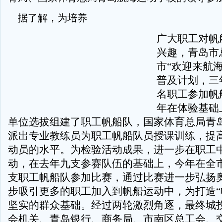
据了解，为培养
广大职工对帆
兴趣，青岛市
市“欢迎来航
普及计划，三
名职工参加帆
年在体验基础
单位选拔组建了职工帆船队，国家体育总局青
派出专业教练员为职工帆船队员授课训练，提
动员的水平。为检验活动成果，进一步在职工
动，在去年九支参赛队伍的基础上，今年在全
支职工帆船队参加比赛，通过比赛进一步弘扬
步吸引更多的职工加入到帆船运动中，为打造“
坚实的群众基础。经过两轮激烈角逐，最终城
会机关、青岛银行、商务局、市南区总工会、