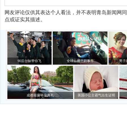
网友评论仅供其表达个人看法，并不表明青岛新闻网同
点或证实其描述。