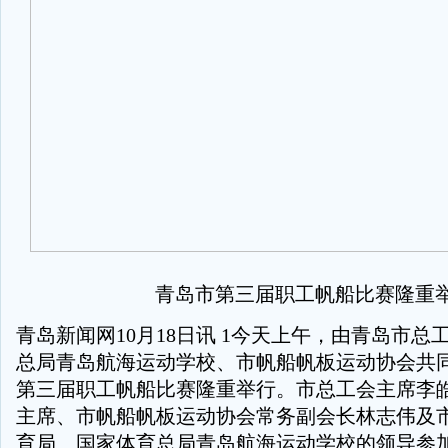
青岛市第三届职工帆船比赛隆重
青岛新闻网10月18日讯 1今天上午，由青岛市总
总局青岛航海运动学校、市帆船帆板运动协会共
第三届职工帆船比赛隆重举行。市总工会主席李
主席、市帆船帆板运动协会常务副会长林志伟及
育局、国家体育总局青岛航海运动学校的领导参