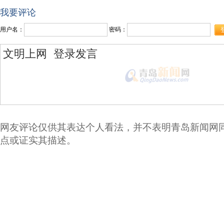
我要评论
用户名：
密码：
网友评论仅供其表达个人看法，并不表明青岛新闻网
点或证实其描述。