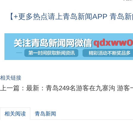
【+更多热点请上青岛新闻APP 青岛
相关链接
上一篇：
最新：青岛249名游客在九寨沟 游客
相关阅读
青岛新闻