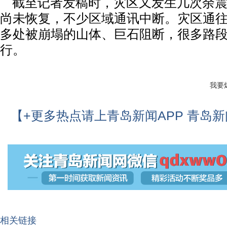
截至记者发稿时，灾区又发生几次余震
尚未恢复，不少区域通讯中断。灾区通
多处被崩塌的山体、巨石阻断，很多路
行。
我要
【+更多热点请上青岛新闻APP 青岛
相关链接