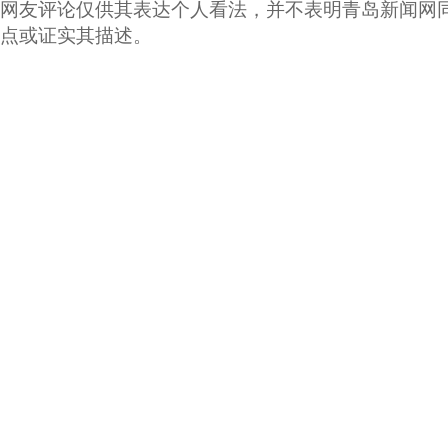
网友评论仅供其表达个人看法，并不表明青岛新闻网
点或证实其描述。