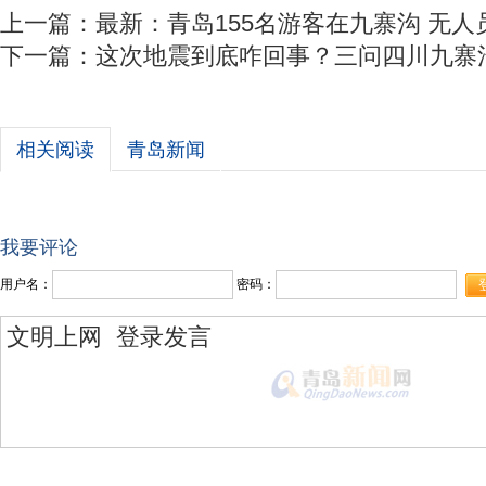
上一篇：
最新：青岛155名游客在九寨沟 无人
下一篇：
这次地震到底咋回事？三问四川九寨沟
相关阅读
青岛新闻
我要评论
用户名：
密码：