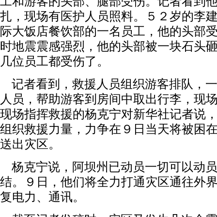
工和游客的头部、腿部受伤。记者看到
扎，现场有医护人员照料。５２岁的李
际大饭店餐饮部的一名员工，他的头部
时地震震感强烈，他的头部被一块石头
几位员工都受伤了。
记者看到，救援人员组织游客排队，一
人员，帮助游客到房间中取出行李，现
现场指挥救援的杨克宁对新华社记者说
组织救援力量，力争在９日当天将被困
送出灾区。
杨克宁说，阿坝州已动员一切可以动员
结。９日，他们将全力打通灾区通往外
复电力、通讯。