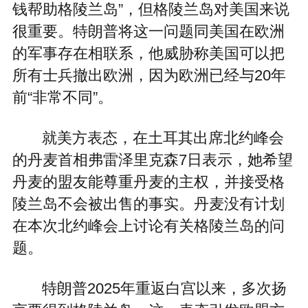
钱帮助格陵兰岛”，但格陵兰岛对美国来说
很重要。特朗普将这一问题同美国在欧洲
的军事存在相联系，他威胁称美国可以把
所有士兵撤出欧洲，因为欧洲已经与20年
前“非常不同”。
就美方表态，在土耳其出席北约峰会
的丹麦首相弗雷泽里克森7日表示，她希望
丹麦的盟友能尊重丹麦的主权，并接受格
陵兰岛不会被出售的事实。丹麦没有计划
在本次北约峰会上讨论有关格陵兰岛的问
题。
特朗普2025年重返白宫以来，多次扬