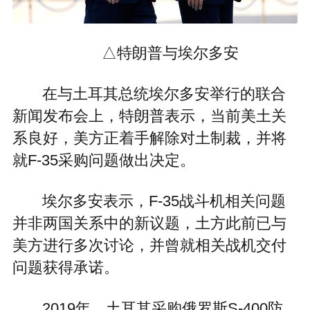
△特朗普与埃尔多安
在与土耳其总统埃尔多安举行的联合
新闻发布会上，特朗普表示，当前美土关
系良好，美方正着手解除对土制裁，并将
就F-35采购问题做出决定。
埃尔多安表示，F-35战斗机相关问题
并非两国关系中的新议题，土方此前已与
美方进行多次讨论，并曾就相关战机交付
问题获得承诺。
2019年，土耳其采购俄罗斯S-400防