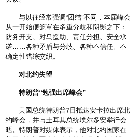
与以往经常强调“团结”不同，本届峰会
从一开始便笼罩在多重分歧和阴影之下：
防务开支、对乌援助、责任分担、安全承
诺……各种矛盾与分歧、各种不信任、不
确定性错综交织。
对北约失望
特朗普“勉强出席峰会”
美国总统特朗普7日抵达安卡拉出席北
约峰会，并与土耳其总统埃尔多安举行会
晤。特朗普对媒体表示，他对北约国家在