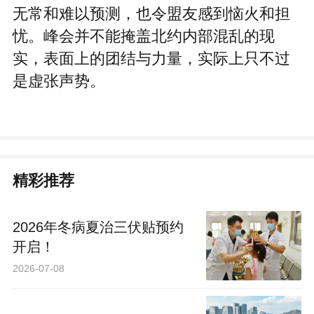
无常和难以预测，也令盟友感到恼火和担
忧。峰会并不能掩盖北约内部混乱的现
实，表面上的团结与力量，实际上只不过
是虚张声势。
精彩推荐
2026年冬病夏治三伏贴预约
开启！
2026-07-08