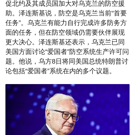
促北约及其成员国加大对乌克兰的防空援
助。泽连斯基说，防空是乌克兰当前“首要
任务”。乌克兰有能力自行完成许多防务方
面的任务，但在防空领域仍需要伙伴展现
更大决心。泽连斯基还表示，乌克兰已同
美国方面讨论“爱国者”防空系统生产许可问
题。他说，乌方8日将同美国总统特朗普讨
论包括“爱国者”系统在内的多个议题。