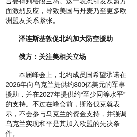
言要得到格陵兰岛。这一表态引发欧盟方
面激烈反应，导致美国与丹麦乃至更多欧
洲盟友关系紧张。
泽连斯基敦促北约加大防空援助
俄方：关注美相关立场
本届峰会上，北约成员国希望承诺在
2026年向乌克兰提供约800亿美元的军事
援助，并在2027年提供约“至少同等水平”
的支持。不过在峰会前，斯洛伐克就表
示，不会参与乌克兰的资金支持，并强调
乌克兰实现和平是其加入欧盟的先决条
件。