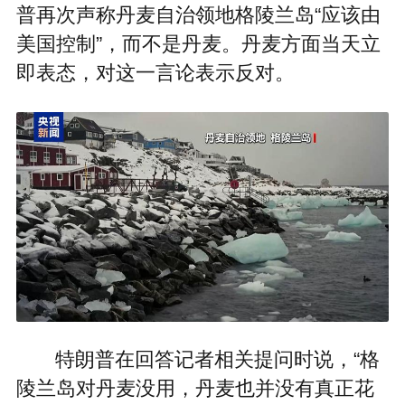
普再次声称丹麦自治领地格陵兰岛“应该由
美国控制”，而不是丹麦。丹麦方面当天立
即表态，对这一言论表示反对。
特朗普在回答记者相关提问时说，“格
陵兰岛对丹麦没用，丹麦也并没有真正花