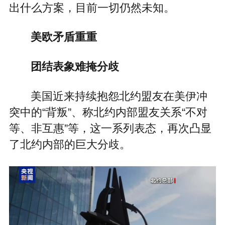
出什么方案，目前一切仍然未知。
美欧矛盾重重
团结表象难掩分歧
美国近来持续抱怨北约盟友在美伊冲
突中的“背叛”、称北约内部盟友关系“不对
等、非互惠”等，这一系列表态，再次凸显
了北约内部的巨大分歧。