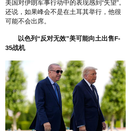
美国对伊朗军事行动中的表现感到“失望”。
还说，如果峰会不是在土耳其举行，他很
可能不会出席。
以色列“反对无效”美可能向土出售F-
35战机