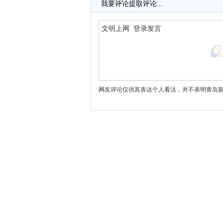
我要评论
提取评论...
网友评论仅供其表达个人看法，并不表明青岛