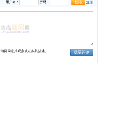
用户名：
密码：
注册
新闻网同意其观点或证实其描述。