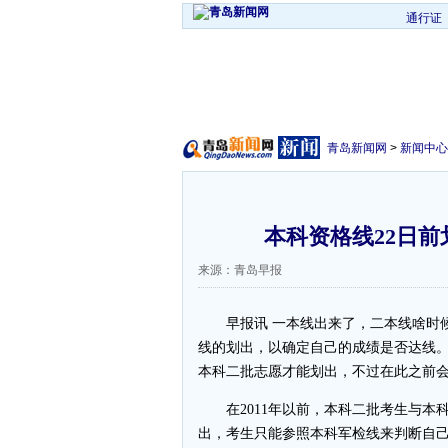
通行证
青岛新闻网
>
新闻中心
本科资格线22日前
来源：青岛早报
早报讯 一本线出来了，二本线啥时候
线的划出，以确定自己的成绩是否达线
本科二批志愿才能划出，不过在此之前
在2011年以前，本科二批考生与本
出，考生只能参照本科军检线来判断自己