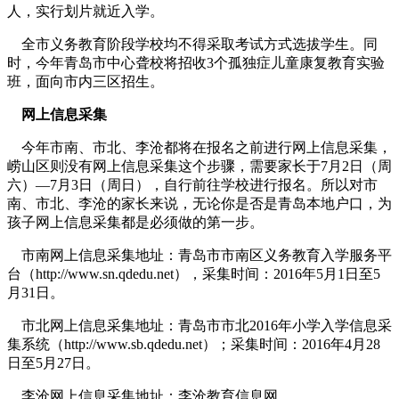
人，实行划片就近入学。
全市义务教育阶段学校均不得采取考试方式选拔学生。同
时，今年青岛市中心聋校将招收3个孤独症儿童康复教育实验
班，面向市内三区招生。
网上信息采集
今年市南、市北、李沧都将在报名之前进行网上信息采集，
崂山区则没有网上信息采集这个步骤，需要家长于7月2日（周
六）—7月3日（周日），自行前往学校进行报名。所以对市
南、市北、李沧的家长来说，无论你是否是青岛本地户口，为
孩子网上信息采集都是必须做的第一步。
市南网上信息采集地址：青岛市市南区义务教育入学服务平
台（http://www.sn.qdedu.net），采集时间：2016年5月1日至5
月31日。
市北网上信息采集地址：青岛市市北2016年小学入学信息采
集系统（http://www.sb.qdedu.net）；采集时间：2016年4月28
日至5月27日。
李沧网上信息采集地址：李沧教育信息网