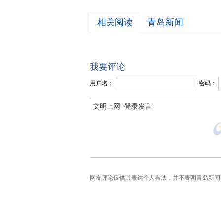
相关阅读
青岛新闻
我要评论
用户名：
密码：
网友评论仅供其表达个人看法，并不表明青岛新闻