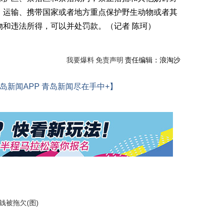
、运输、携带国家或者地方重点保护野生动物或者其
物和违法所得，可以并处罚款。（记者 陈珂）
我要爆料
免责声明
责任编辑：浪淘沙
岛新闻APP 青岛新闻尽在手中+】
钱被拖欠(图)