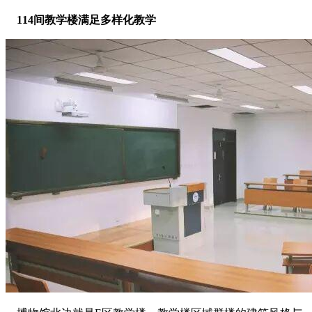
114间教学楼满足多样化教学