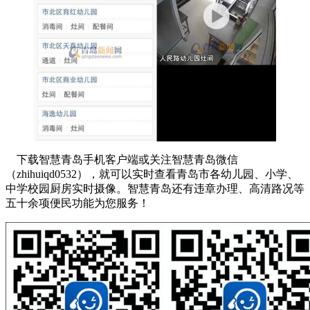
下载智慧青岛手机客户端或关注智慧青岛微信
（zhihuiqd0532），就可以实时查看青岛市各幼儿园、小学、
中学校园厨房实时摄像。智慧青岛还有违章办理、高清路况等
五十余项便民功能为您服务！