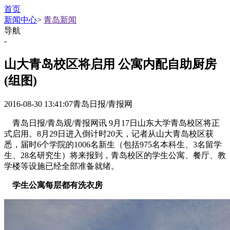
首页
新闻中心
>
青岛新闻
导航
-
山大青岛校区将启用 公寓内配自助厨房
(组图)
2016-08-30 13:41:07
青岛日报/青报网
青岛日报/青岛观/青报网讯 9月17日山东大学青岛校区将正
式启用。8月29日进入倒计时20天，记者从山大青岛校区获
悉，届时6个学院的1006名新生（包括975名本科生、3名留学
生、28名研究生）将来报到，青岛校区的学生公寓、餐厅、教
学楼等设施已经全部准备就绪。
学生公寓每层都有洗衣房