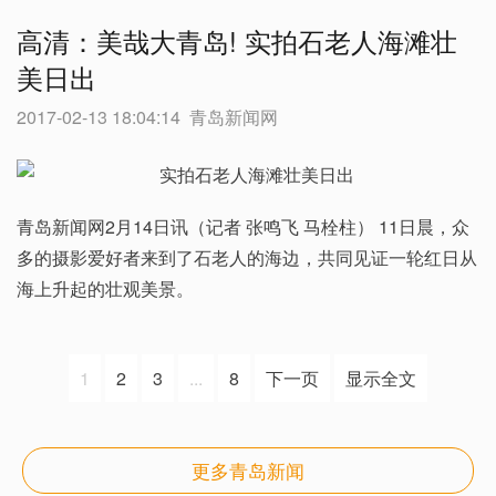
高清：美哉大青岛! 实拍石老人海滩壮
美日出
2017-02-13 18:04:14
青岛新闻网
青岛新闻网2月14日讯（记者 张鸣飞 马栓柱） 11日晨，众
多的摄影爱好者来到了石老人的海边，共同见证一轮红日从
海上升起的壮观美景。
1
2
3
...
8
下一页
显示全文
更多青岛新闻