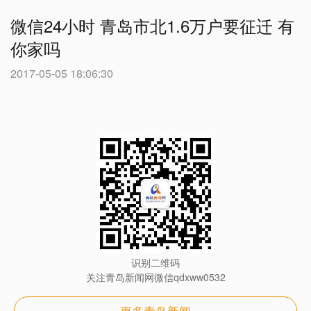
微信24小时
青岛市北1.6万户要征迁 有
你家吗
2017-05-05 18:06:30
识别二维码
关注青岛新闻网微信qdxww0532
更多青岛新闻