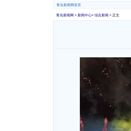
青岛新闻网首页
青岛新闻网
>
新闻中心
>
综合新闻
> 正文