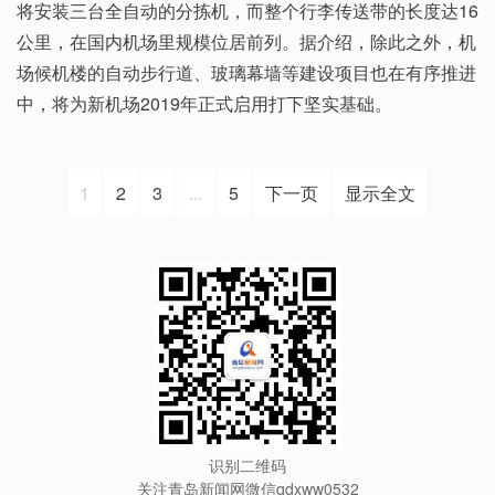
将安装三台全自动的分拣机，而整个行李传送带的长度达16
公里，在国内机场里规模位居前列。据介绍，除此之外，机
场候机楼的自动步行道、玻璃幕墙等建设项目也在有序推进
中，将为新机场2019年正式启用打下坚实基础。
1
2
3
...
5
下一页
显示全文
识别二维码
关注青岛新闻网微信qdxww0532