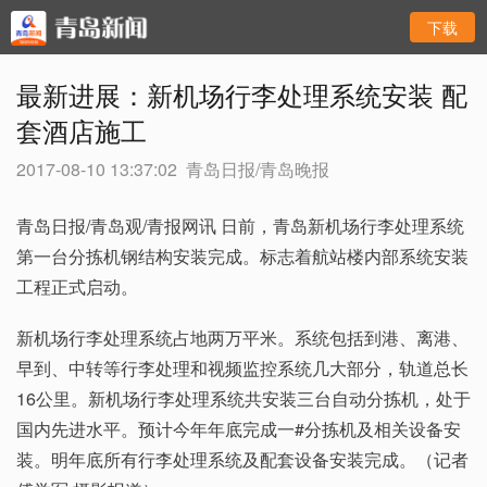
下载
最新进展：新机场行李处理系统安装 配
套酒店施工
2017-08-10 13:37:02
青岛日报/青岛晚报
青岛日报/青岛观/青报网讯 日前，青岛新机场行李处理系统
第一台分拣机钢结构安装完成。标志着航站楼内部系统安装
工程正式启动。
新机场行李处理系统占地两万平米。系统包括到港、离港、
早到、中转等行李处理和视频监控系统几大部分，轨道总长
16公里。新机场行李处理系统共安装三台自动分拣机，处于
国内先进水平。预计今年年底完成一#分拣机及相关设备安
装。明年底所有行李处理系统及配套设备安装完成。（记者