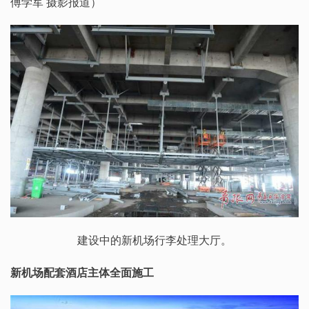
傅学军 摄影报道）
建设中的新机场行李处理大厅。
新机场配套酒店主体全面施工