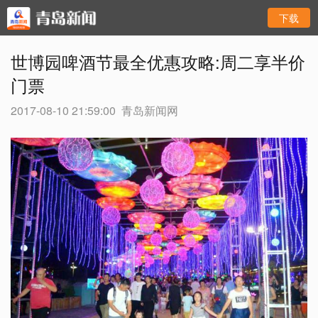
下载
世博园啤酒节最全优惠攻略:周二享半价
门票
2017-08-10 21:59:00
青岛新闻网