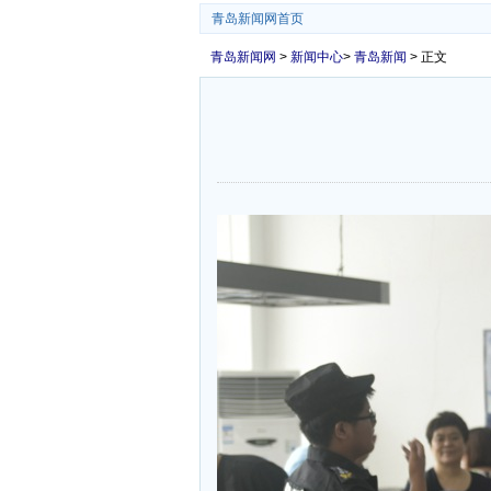
青岛新闻网首页
青岛新闻网
>
新闻中心
>
青岛新闻
> 正文