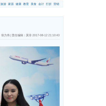
旅游
家居
健康
教育
美食
会计
打折
营销
”
：张力伟
|
责任编辑：莫非
2017-08-12 21:10:43