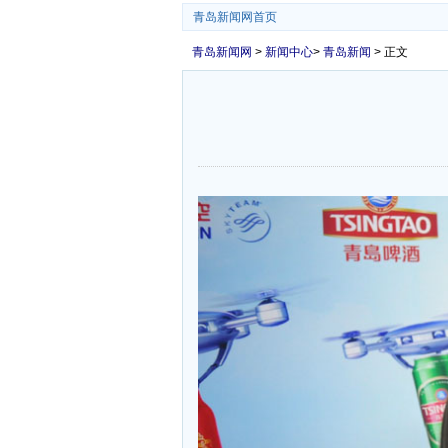
青岛新闻网首页
青岛新闻网
>
新闻中心
>
青岛新闻
> 正文