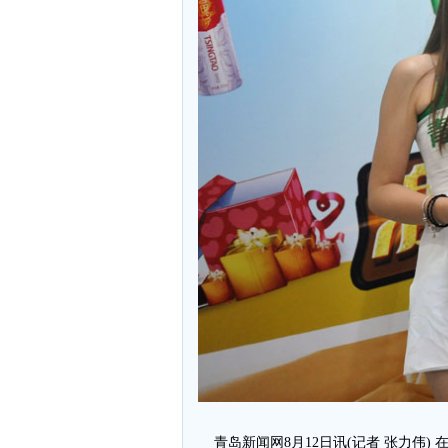
青岛新闻网8月12日讯(记者 张力伟