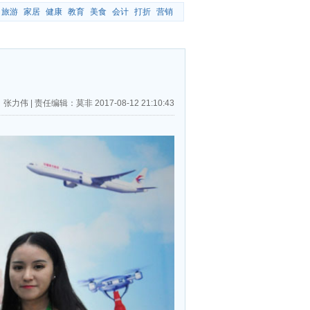
旅游
家居
健康
教育
美食
会计
打折
营销
”
：张力伟
|
责任编辑：莫非
2017-08-12 21:10:43