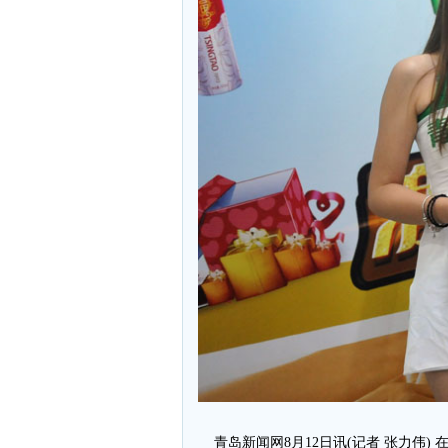
青岛新闻网8月12日讯(记者 张力伟