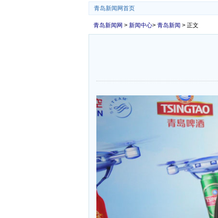
青岛新闻网首页
青岛新闻网
>
新闻中心
>
青岛新闻
> 正文