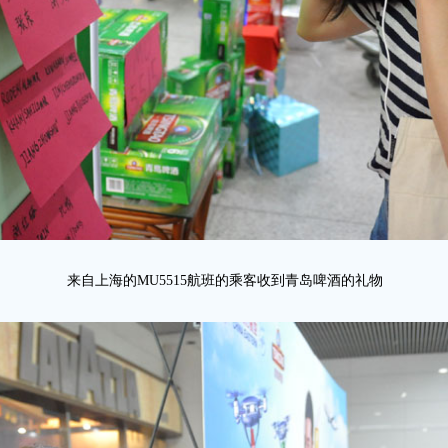
来自上海的MU5515航班的乘客收到青岛啤酒的礼物