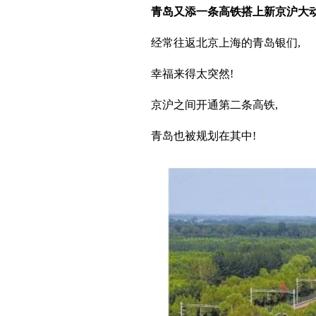
青岛又添一条高铁搭上新京沪大
经常往返北京上海的青岛银们,
幸福来得太突然!
京沪之间开通第二条高铁,
青岛也被规划在其中!