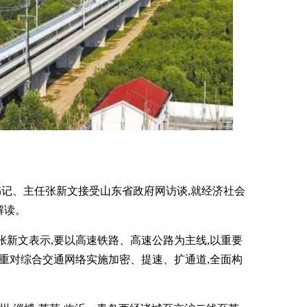
组书记、主任张新文接受山东省政府网访谈,就经济社会
解读。
张新文表示,要以高速铁路、高速公路为主线,以重要
着重对综合交通网络实施加密、提速、扩通道,全面构