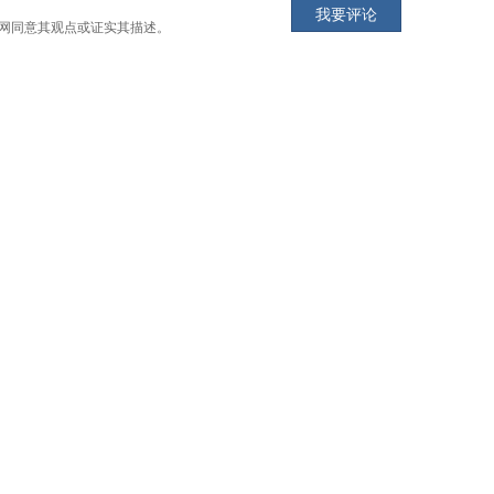
网同意其观点或证实其描述。