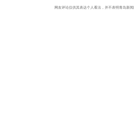
网友评论仅供其表达个人看法，并不表明青岛新闻