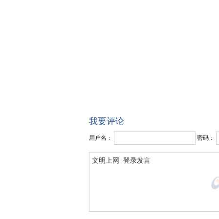
我要评论
用户名：
密码：