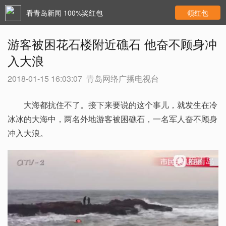
看青岛新闻 100%奖红包
领红包
游客被困花石楼附近礁石 他奋不顾身冲
入大浪
2018-01-15 16:03:07
青岛网络广播电视台
大海都抗住不了。接下来要说的这个事儿，就发生在冷
冰冰的大海中，两名外地游客被困礁石，一名军人奋不顾身
冲入大浪。