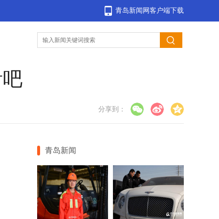
青岛新闻网客户端下载
看吧
分享到：
青岛新闻