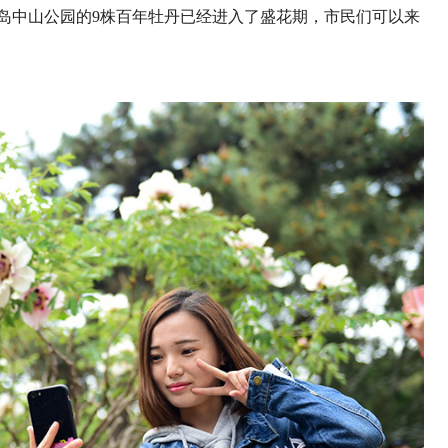
在青岛中山公园的9株百年牡丹已经进入了盛花期，市民们可以来