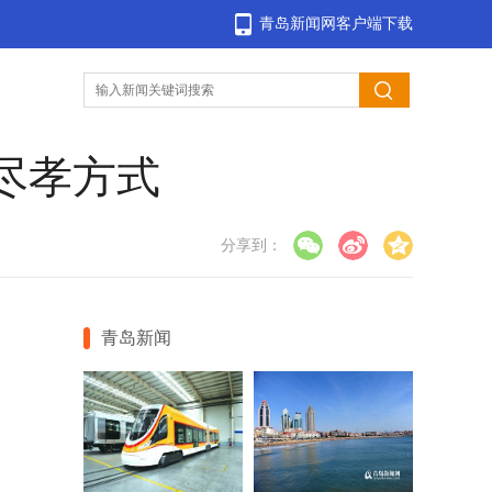
青岛新闻网客户端下载
尽孝方式
分享到：
青岛新闻