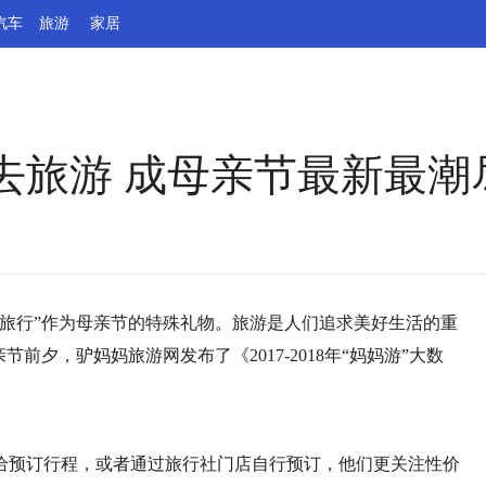
汽车
旅游
家居
去旅游 成母亲节最新最潮
旅行”作为母亲节的特殊礼物。旅游是人们追求美好生活的重
前夕，驴妈妈旅游网发布了《2017-2018年“妈妈游”大数
给预订行程，或者通过旅行社门店自行预订，他们更关注性价