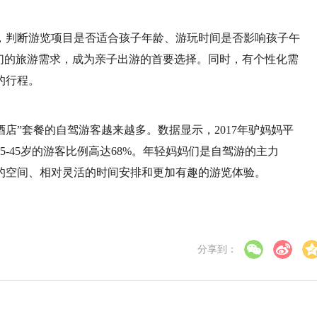
，判断游览项目是否适合孩子年龄、游玩时间是否影响孩子午
们的旅游需求，成为亲子出游的首要选择。同时，有个性化需
的行程。
店”套餐的自驾游客越来越多。数据显示，2017年驴妈妈平
-45岁的游客比例高达68%。年轻妈妈们是自驾游的主力
的空间、相对灵活的时间安排和更加有趣的游览体验。
分享到：