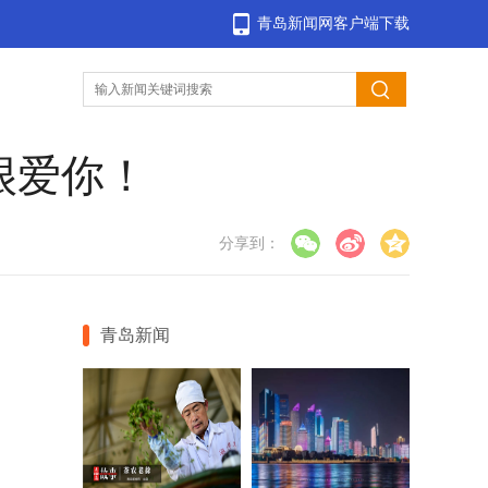
青岛新闻网客户端下载
很爱你！
分享到：
青岛新闻