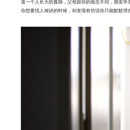
道一个人长大的孤独，父母跟你的观念不同，朋友毕
你想要找人倾诉的时候，却发现有些话你只能默默埋