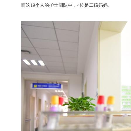
而这19个人的护士团队中，4位是二孩妈妈。