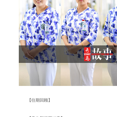
【往期回顾】