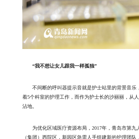
“我不想让女儿跟我一样孤独”
不间断的呼叫器提示音就是护士站里的背景音乐
着5个科室的护理工作，而作为护士长的沙丽丽，从
沾地。
为优化区域医疗资源布局，2017年，青岛市第
（集团）西院区，新园区急需人手组建新的护理团队