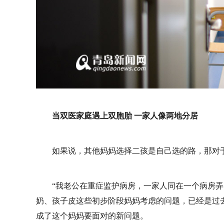
当双医家庭遇上双胞胎 一家人像两地分居
如果说，其他妈妈选择二孩是自己选的路，那对
“我老公在重症监护病房，一家人同在一个病房弄
奶、孩子皮这些初步阶段妈妈考虑的问题，已经是过
成了这个妈妈要面对的新问题。