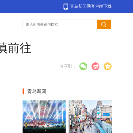
青岛新闻网客户端下载
慎前往
分享到：
青岛新闻