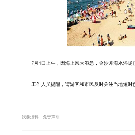
7月4日上午，因海上风大浪急，金沙滩海水浴场
工作人员提醒，请游客和市民及时关注当地短时
我要爆料
免责声明