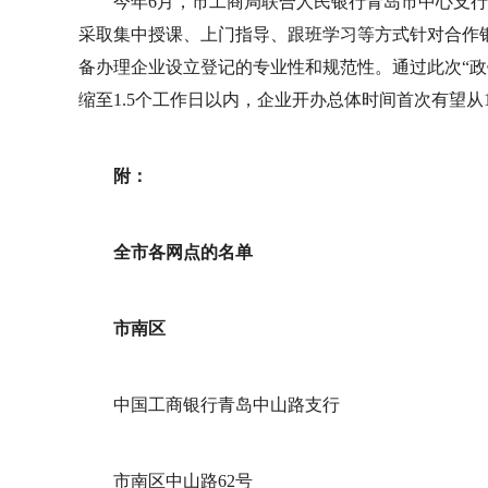
今年6月，市工商局联合人民银行青岛市中心支行
采取集中授课、上门指导、跟班学习等方式针对合作银
备办理企业设立登记的专业性和规范性。通过此次“政
缩至1.5个工作日以内，企业开办总体时间首次有望从
附：
全市各网点的名单
市南区
中国工商银行青岛中山路支行
市南区中山路62号