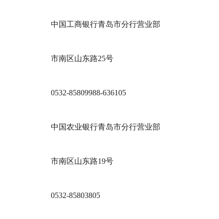
中国工商银行青岛市分行营业部
市南区山东路25号
0532-85809988-636105
中国农业银行青岛市分行营业部
市南区山东路19号
0532-85803805