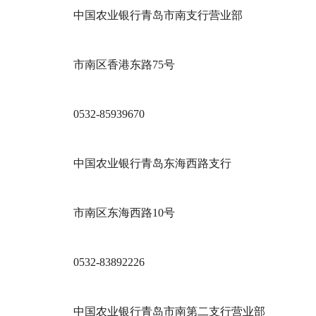
中国农业银行青岛市南支行营业部
市南区香港东路75号
0532-85939670
中国农业银行青岛东海西路支行
市南区东海西路10号
0532-83892226
中国农业银行青岛市南第二支行营业部