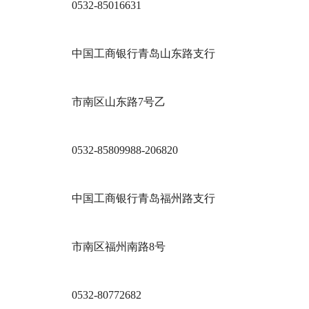
0532-85016631
中国工商银行青岛山东路支行
市南区山东路7号乙
0532-85809988-206820
中国工商银行青岛福州路支行
市南区福州南路8号
0532-80772682