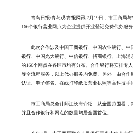
青岛日报/青岛观/青报网讯 7月19日，市工商
166个银行营业网点为企业提供开业登记免费代办服务
此次合作涉及中国工商银行、中国农业银行、中
银行、中国光大银行、中信银行、招商银行、上海浦
的166个网点在各区市均有分布。合作银行将安排专
等全流程服务，以上代办服务均免费。另外，由合作
认证、电子签名、在线打印纸质营业执照等高科技手
市工商局总会计师江长海介绍，从全国范围看，
并且合作银行和网点的数量均居全国首位。