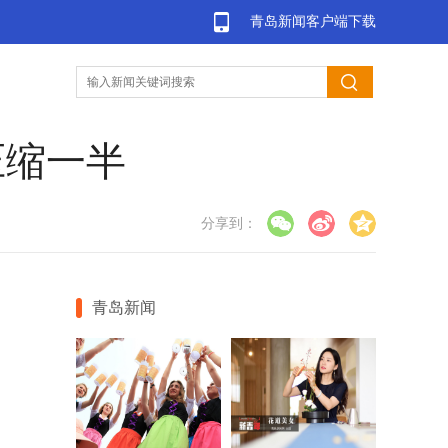
青岛新闻客户端下载
压缩一半
分享到：
青岛新闻