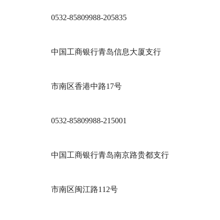
0532-85809988-205835
中国工商银行青岛信息大厦支行
市南区香港中路17号
0532-85809988-215001
中国工商银行青岛南京路贵都支行
市南区闽江路112号