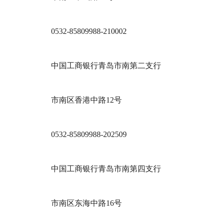
0532-85809988-210002
中国工商银行青岛市南第二支行
市南区香港中路12号
0532-85809988-202509
中国工商银行青岛市南第四支行
市南区东海中路16号