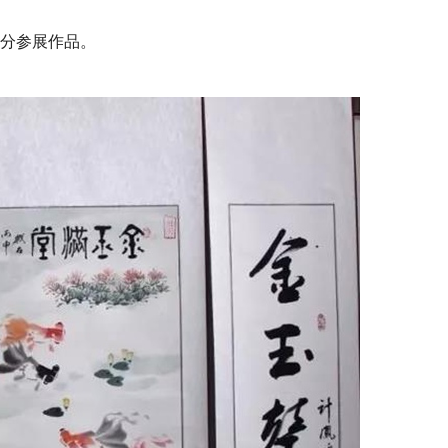
分参展作品。