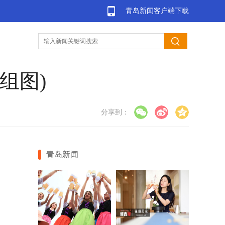
青岛新闻客户端下载
组图)
分享到：
青岛新闻