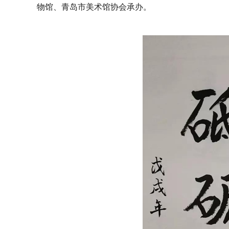
物馆、青岛市美术馆协会承办。