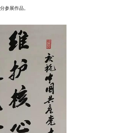
分参展作品。