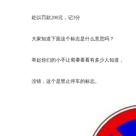
处以罚款200元，记3分
大家知道下面这个标志是什么意思吗？
举起你们的小手让蜀黍看看有多少人知道，
没错，这个是禁止停车的标志。