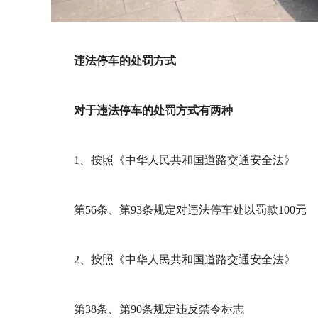
违法停车的处罚方式
对于违法停车的处罚方式有两种
1、按照《中华人民共和国道路交通安全法》
第56条、第93条规定对违法停车处以罚款100元
2、按照《中华人民共和国道路交通安全法》
第38条、第90条规定违反禁令标志