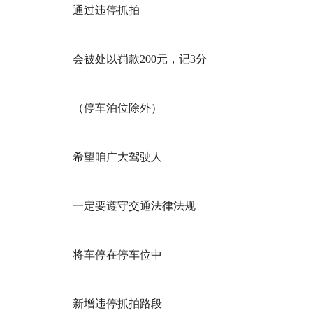
通过违停抓拍
会被处以罚款200元，记3分
（停车泊位除外）
希望咱广大驾驶人
一定要遵守交通法律法规
将车停在停车位中
新增违停抓拍路段