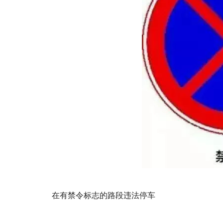
在有禁令标志的路段违法停车