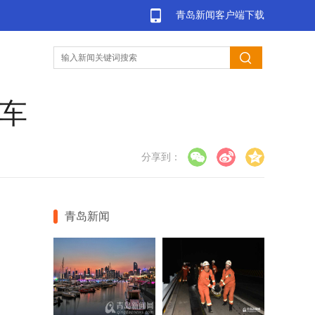
青岛新闻客户端下载
停车
分享到：
青岛新闻