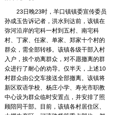
23日晚23时，羊口镇镇委宣传委员
孙成玉告诉记者，洪水到达前，该镇在
弥河沿岸的宅科一村到五村、南宅科
村、丁家、任家、单家、郑家十个村的
群众，需全部转移。该镇各级干部入村
入户，挨个劝离群众，对不愿撤离的群
众进行了耐心的劝导。仅半天，上述10
村群众由公交车接送全部撤离。该镇将
新区双语学校、杨庄小学、寿光市职教
中心设为群众临时安置点，并安排了照
顾陪同干部。目前，该镇各村居住区、