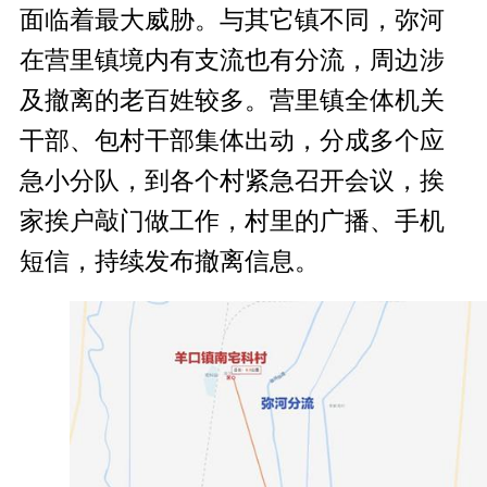
面临着最大威胁。与其它镇不同，弥河
在营里镇境内有支流也有分流，周边涉
及撤离的老百姓较多。营里镇全体机关
干部、包村干部集体出动，分成多个应
急小分队，到各个村紧急召开会议，挨
家挨户敲门做工作，村里的广播、手机
短信，持续发布撤离信息。