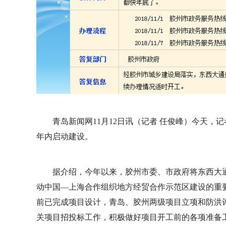
青岛新闻网11月12日讯（记者 任俊峰）今天
年内启动建设。
据介绍，今年以来，胶州市委、市政府将东西大通
动中国—上海合作组织地方经贸合作示范区建设的重要
前已完成项目设计，青岛、胶州两级项目立项和防洪
关项目招投标工作，积极做好项目开工前的各项准备