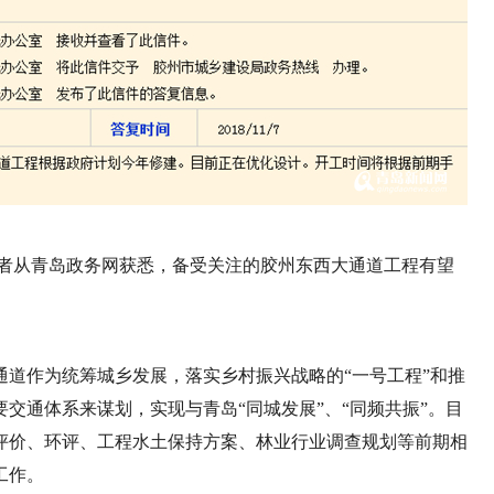
，记者从青岛政务网获悉，备受关注的胶州东西大通道工程有望
道作为统筹城乡发展，落实乡村振兴战略的“一号工程”和推
交通体系来谋划，实现与青岛“同城发展”、“同频共振”。目
评价、环评、工程水土保持方案、林业行业调查规划等前期相
工作。