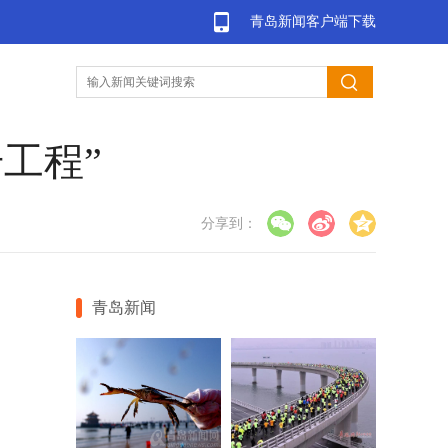
青岛新闻客户端下载
工程”
分享到：
青岛新闻