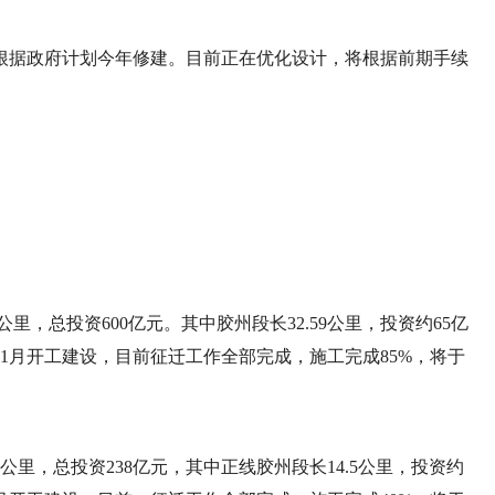
根据政府计划今年修建。目前正在优化设计，将根据前期手续
里，总投资600亿元。其中胶州段长32.59公里，投资约65亿
年1月开工建设，目前征迁工作全部完成，施工完成85%，将于
公里，总投资238亿元，其中正线胶州段长14.5公里，投资约