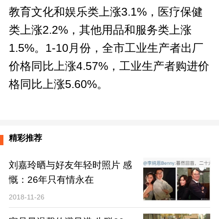
教育文化和娱乐类上涨3.1%，医疗保健
类上涨2.2%，其他用品和服务类上涨
1.5%。1-10月份，全市工业生产者出厂
价格同比上涨4.57%，工业生产者购进价
格同比上涨5.60%。
精彩推荐
刘嘉玲晒与好友年轻时照片 感
慨：26年只有情永在
2018-11-26