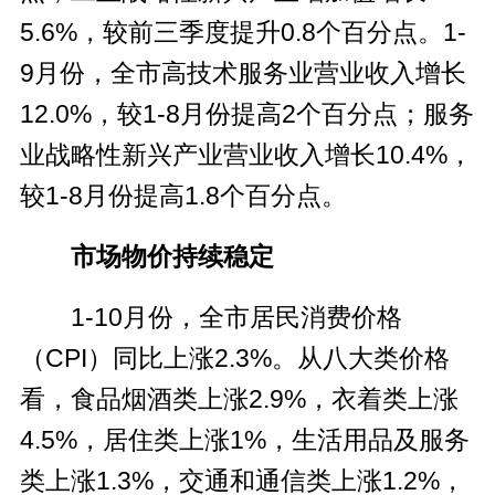
5.6%，较前三季度提升0.8个百分点。1-
9月份，全市高技术服务业营业收入增长
12.0%，较1-8月份提高2个百分点；服务
业战略性新兴产业营业收入增长10.4%，
较1-8月份提高1.8个百分点。
市场物价持续稳定
1-10月份，全市居民消费价格
（CPI）同比上涨2.3%。从八大类价格
看，食品烟酒类上涨2.9%，衣着类上涨
4.5%，居住类上涨1%，生活用品及服务
类上涨1.3%，交通和通信类上涨1.2%，