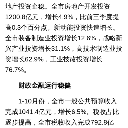
地产投资企稳。全市房地产开发投资
1200.8亿元，增长4.9%，比前三季度提
高0.3个百分点。新动能投资快速增长。
全市装备制造业投资增长12.6%，战略新
兴产业投资增长31.1%，高技术制造业投
资增长62.9%，工业技改投资增长
76.7%。
财政金融运行稳健
1-10月份，全市一般公共预算收入
完成1041.4亿元，增长6.5%。税收占比
逐步提高，全市税收收入完成792.8亿