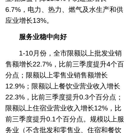
6.7%，电力、热力、燃气及水生产和供
应业增长13%。
服务业稳中向好
1-10月份，全市限额以上批发业销
售额增长22.7%，比前三季度提升4个百
分点；限额以上零售业销售额增长
12.9%；限额以上餐饮业营业收入增长
22.3%，比前三季度提升0.3个百分点；
限额以上住宿业营业收入增长12%，比
前三季度提升0.1个百分点。规模以上服
务业（不含批发和零售业、住宿和餐饮