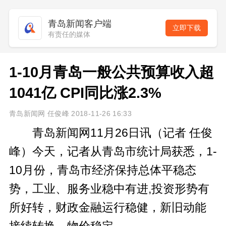
青岛新闻客户端
立即下载
有责任的媒体
1-10月青岛一般公共预算收入超
1041亿 CPI同比涨2.3%
青岛新闻网 任俊峰 2018-11-26 16:33
青岛新闻网11月26日讯（记者 任俊
峰）今天，记者从青岛市统计局获悉，1-
10月份，青岛市经济保持总体平稳态
势，工业、服务业稳中有进,投资形势有
所好转，财政金融运行稳健，新旧动能