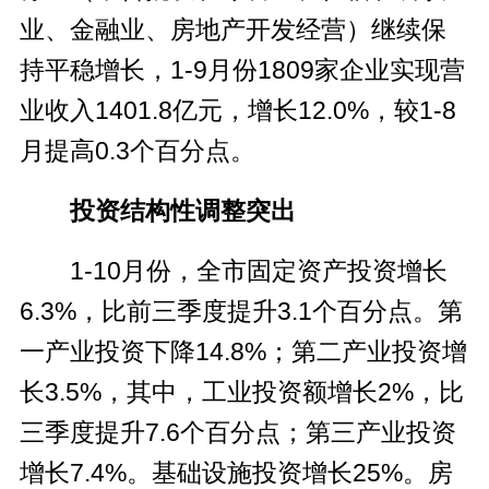
业、金融业、房地产开发经营）继续保
持平稳增长，1-9月份1809家企业实现营
业收入1401.8亿元，增长12.0%，较1-8
月提高0.3个百分点。
投资结构性调整突出
1-10月份，全市固定资产投资增长
6.3%，比前三季度提升3.1个百分点。第
一产业投资下降14.8%；第二产业投资增
长3.5%，其中，工业投资额增长2%，比
三季度提升7.6个百分点；第三产业投资
增长7.4%。基础设施投资增长25%。房