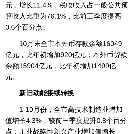
元，增长11.4%，税收收入占一般公共预
算收入比重为76.1%，比前三季度提高
0.6个百分点。
10月末全市本外币存款余额16049
亿元，比年初增加920亿元；本外币贷款
余额15904亿元，比年初增加1499亿
元。
新旧动能接续转换
1-10月份，全市高技术制造业增加
值增长4.3%，较前三季度提升0.8个百分
点；工业战略性新兴产业增加值增长