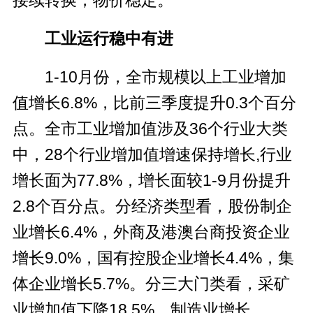
接续转换，物价稳定。
工业运行稳中有进
1-10月份，全市规模以上工业增加
值增长6.8%，比前三季度提升0.3个百分
点。全市工业增加值涉及36个行业大类
中，28个行业增加值增速保持增长,行业
增长面为77.8%，增长面较1-9月份提升
2.8个百分点。分经济类型看，股份制企
业增长6.4%，外商及港澳台商投资企业
增长9.0%，国有控股企业增长4.4%，集
体企业增长5.7%。分三大门类看，采矿
业增加值下降18.5%，制造业增长