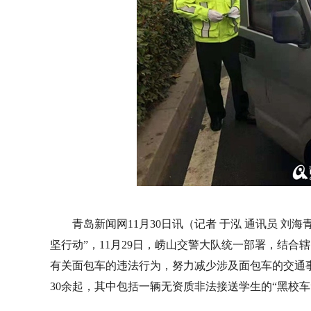
青岛新闻网11月30日讯（记者 于泓 通讯员 
坚行动”，11月29日，崂山交警大队统一部署，结
有关面包车的违法行为，努力减少涉及面包车的交通
30余起，其中包括一辆无资质非法接送学生的“黑校车