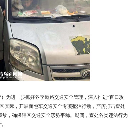
刘海青）为进一步抓好冬季道路交通安全管理，深入推进“百日攻
合辖区实际，开展面包车交通安全专项整治行动，严厉打击查处
事故，确保辖区交通安全形势平稳。期间，查处各类违法行为
”。