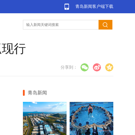
青岛新闻客户端下载
抓现行
分享到：
青岛新闻