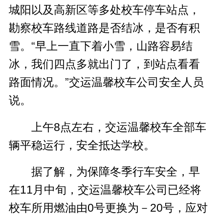
城阳以及高新区等多处校车停车站点，
勘察校车路线道路是否结冰，是否有积
雪。“早上一直下着小雪，山路容易结
冰，我们四点多就出门了，到站点看看
路面情况。”交运温馨校车公司安全人员
说。
上午8点左右，交运温馨校车全部车
辆平稳运行，安全抵达学校。
据了解，为保障冬季行车安全，早
在11月中旬，交运温馨校车公司已经将
校车所用燃油由0号更换为－20号，应对