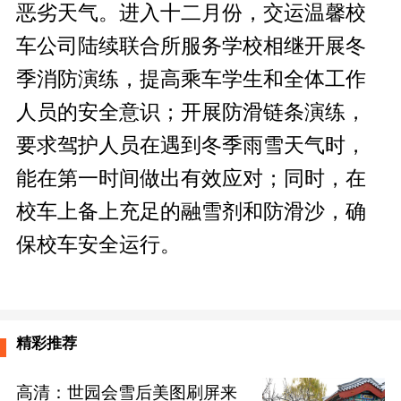
恶劣天气。进入十二月份，交运温馨校
车公司陆续联合所服务学校相继开展冬
季消防演练，提高乘车学生和全体工作
人员的安全意识；开展防滑链条演练，
要求驾护人员在遇到冬季雨雪天气时，
能在第一时间做出有效应对；同时，在
校车上备上充足的融雪剂和防滑沙，确
保校车安全运行。
精彩推荐
高清：世园会雪后美图刷屏来