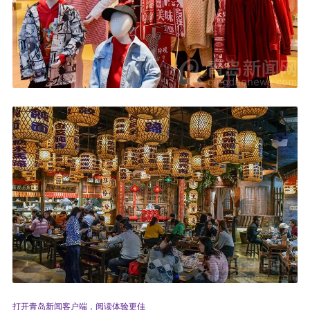
打开青岛新闻客户端，阅读体验更佳