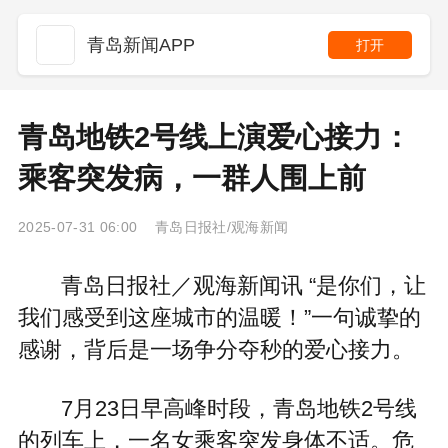
青岛新闻APP
打开
青岛地铁2号线上演爱心接力：
乘客突发病，一群人围上前
2025-07-31 06:00 青岛日报社/观海新闻
青岛日报社／观海新闻讯 “是你们，让
我们感受到这座城市的温暖！”一句诚挚的
感谢，背后是一场争分夺秒的爱心接力。
7月23日早高峰时段，青岛地铁2号线
的列车上，一名女乘客突发身体不适。危