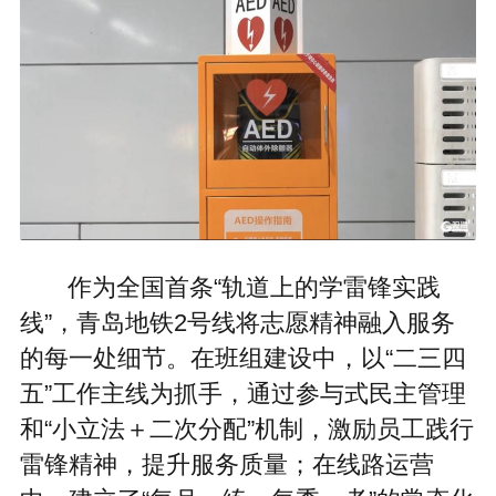
作为全国首条“轨道上的学雷锋实践
线”，青岛地铁2号线将志愿精神融入服务
的每一处细节。在班组建设中，以“二三四
五”工作主线为抓手，通过参与式民主管理
和“小立法＋二次分配”机制，激励员工践行
雷锋精神，提升服务质量；在线路运营