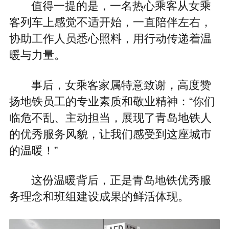
值得一提的是，一名热心乘客从女乘
客列车上感觉不适开始，一直陪伴左右，
协助工作人员悉心照料，用行动传递着温
暖与力量。
事后，女乘客家属特意致谢，高度赞
扬地铁员工的专业素质和敬业精神：“你们
临危不乱、主动担当，展现了青岛地铁人
的优秀服务风貌，让我们感受到这座城市
的温暖！”
这份温暖背后，正是青岛地铁优秀服
务理念和班组建设成果的鲜活体现。