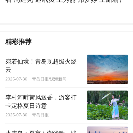
精彩推荐
宛若仙境！青岛现超级火烧
云
2025-07-30 青岛日报/观海新闻
李村河畔荷风送香，游客打
卡定格夏日诗意
2025-07-30 青岛日报