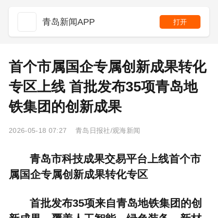
青岛新闻APP
打开
首个市属国企专属创新成果转化
专区上线 首批发布35项青岛地
铁集团的创新成果
2026-05-18 07:27 青岛日报社/观海新闻
青岛市科技成果交易平台上线首个市
属国企专属创新成果转化专区
首批发布35项来自青岛地铁集团的创