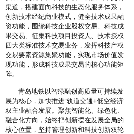
渠道，搭建面向科技的生态化服务体系，
创新技术经纪商业模式，健全技术成果融
资功能，围绕科技企业股权交易、科技成
果交易、征集科技项目投资人、技术授权
四大类标准技术交易业务，发挥科技产权
交易要素资源集聚功能，实现市场价值发
现功能，形成科技成果交易的核心功能矩
阵。
青岛地铁以智绿融创高质量可持续发
展为核心，加快推进“轨道交通+低空经济”
双主业融合发展。聚焦智能化、绿色化、
融合化方向，始终把创新摆在发展全局的
核心位置，坚持管理创新和科技创新双轮