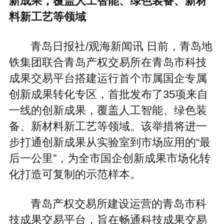
新成果，覆盖人工智能、绿色装备、新材
料新工艺等领域
青岛日报社/观海新闻讯 日前，青岛地
铁集团联合青岛产权交易所在青岛市科技
成果交易平台搭建运行首个市属国企专属
创新成果转化专区，首批发布了35项来自
一线的创新成果，覆盖人工智能、绿色装
备、新材料新工艺等领域。该举措将进一
步打通创新成果从实验室到市场应用的“最
后一公里”，为全市国企创新成果市场化转
化打造可复制的示范样本。
青岛产权交易所建设运营的青岛市科
技成果交易平台，旨在畅通科技成果交易