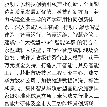
驱动，以科技创新引领产业创新，全面塑
造高质量发展新优势。科技创新方面，着
力构建企业主导的产学研用协同创新体
系，深入实施“人工智能+”行动，聚焦智慧
建造、智慧运行、智慧运维、智慧企管，
建成“1个大模型+26个智能体群”的混合专
家型城轨大模型，在行业智慧城轨现场会
首发，被评为省级优秀行业大模型，获千
万元资金支持。打造人工智能与具身智能
工厂，获批市级技术工程研究中心。成立
毕方数科公司，加快推进数据清洗、标注
和集成。集团智慧城轨新型基础设施获国
家级标准化试点立项，牵头成立行业人工
智能共研体及全市人工智能场景创新联