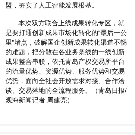
盟，夯实了人工智能发展根基。
本次双方联合上线成果转化专区，就
是要打通创新成果市场化转化的“最后一公
里”堵点，破解国企创新成果转化渠道不畅
的难题，把分散在各业务条线的一线创新
成果整合串联，依托青岛产权交易所平台
的流量优势、资源优势、服务优势和交易
优势，面向全社会开放需求对接、合作洽
谈、交易落地的全流程服务。（青岛日报/
观海新闻记者 周建亮）