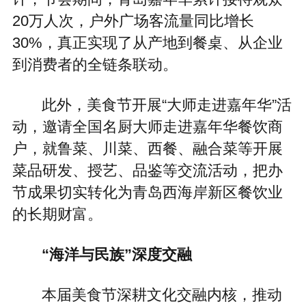
20万人次，户外广场客流量同比增长
30%，真正实现了从产地到餐桌、从企业
到消费者的全链条联动。
此外，美食节开展“大师走进嘉年华”活
动，邀请全国名厨大师走进嘉年华餐饮商
户，就鲁菜、川菜、西餐、融合菜等开展
菜品研发、授艺、品鉴等交流活动，把办
节成果切实转化为青岛西海岸新区餐饮业
的长期财富。
“海洋与民族”深度交融
本届美食节深耕文化交融内核，推动