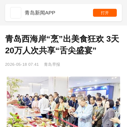
青岛新闻APP
打开
青岛西海岸“烹”出美食狂欢 3天
20万人次共享“舌尖盛宴”
2026-05-18 07:41 青岛早报