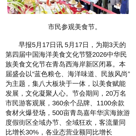
市民参观美食节。
早报5月17日讯 5月17日，为期3天的
第四届中国海洋美食文化节暨2026中华民
族美食文化节在青岛西海岸新区闭幕。本
届盛会以“蓝色粮仓、海洋味道、民族风尚”
为主题，集八大板块于一体，以美食赋能
发展，文化凝聚人心。节会期间，20万名
市民游客观展，360余个品牌、1100余款
食材火爆登场，500亩青岛嘉年华滨海旅游
度假街区全域办节、全域狂欢，客流量同
比增长30%，各业态营业额同比增长