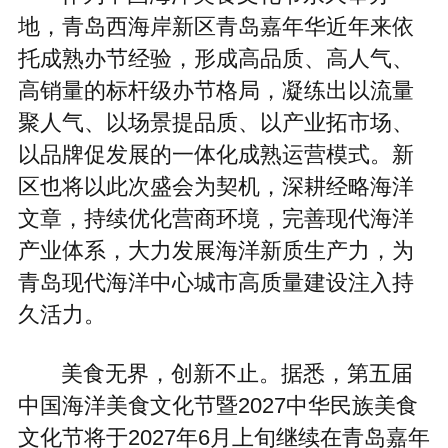
地，青岛西海岸新区青岛嘉年华近年来依
托成熟办节经验，形成高品质、高人气、
高销量的标杆级办节格局，凝练出以流量
聚人气、以场景提品质、以产业拓市场、
以品牌促发展的一体化成熟运营模式。新
区也将以此次盛会为契机，深耕经略海洋
文章，持续优化营商环境，完善现代海洋
产业体系，大力发展海洋新质生产力，为
青岛现代海洋中心城市高质量建设注入持
久活力。
美食无界，创新不止。据悉，第五届
中国海洋美食文化节暨2027中华民族美食
文化节将于2027年6月上旬继续在青岛嘉年