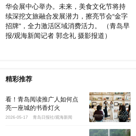
华会展中心举办。未来，美食文化节将持
续深挖文旅融合发展潜力，擦亮节会“金字
招牌”，全力激活区域消费活力。 （青岛早
报/观海新闻记者 郭念礼 摄影报道）
精彩推荐
看！青岛阅读推广人如何点
亮一座城的书香灯火
2026-05-17 青岛日报社/观海新闻