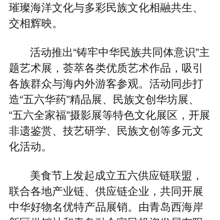
璀璨海洋文化与多彩民族文化相融共生、
交相辉映。
活动推出“铸牢中华民族共同体意识”主
题艺术展，荟萃各类优质艺术作品，吸引
各族群众与海内外游客参观。活动同步打
造“五六华药”精品展、民族文创华坊展、
“五六全家福”摄影展等特色文化展区，开展
非遗鉴赏、技艺研学、民族文创等多元文
化活动。
美食节上发起成立五六供应链联盟，
联合各地产业链、供应链企业，共同开展
中华好物名优特产品展销。由青岛西海岸